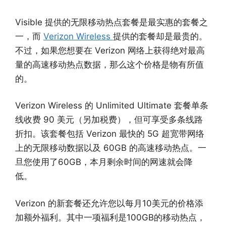
Visible 提供的无限移动热点套餐是最实惠的套餐之
一，而
Verizon Wireless
提供的套餐却是最贵的。
不过，如果您想要在 Verizon 网络上获得绝对最高
量的高速移动热点数据，那么这个价格是物有所值
的。
Verizon Wireless 的 Unlimited Ultimate 套餐单条
线收费 90 美元（另加税费），但可享受多条线路
折扣。该套餐包括 Verizon 最快的 5G 超宽带网络
上的无限移动数据以及 60GB 的高速移动热点。一
旦您使用了60GB，本月剩余时间的网速就会降
低。
Verizon 的新套餐还允许您以每月10美元的价格添
加额外福利。其中一项福利是100GB的移动热点，