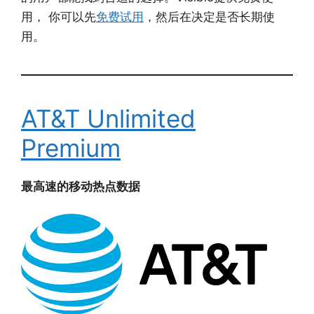
用， 你可以先
免费试用
，然后在决定是否长期使
用。
AT&T Unlimited
Premium
最高速的移动热点数据