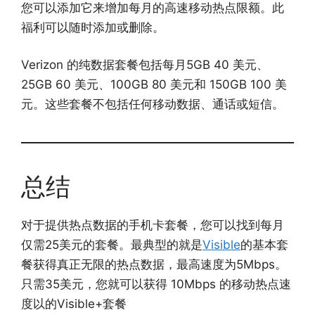
您可以添加它来增加每月的高速移动热点限额。此
福利可以随时添加或删除。
Verizon 的纯数据套餐包括每月5GB 40 美元、
25GB 60 美元、100GB 80 美元和 150GB 100 美
元。这些套餐不包括任何移动数据、通话或短信。
总结
对于提供热点数据的手机卡套餐，您可以找到每月
仅需25美元的套餐。最典型的就是
Visible
的基本套
餐获得真正无限的热点数据，最高速度为5Mbps。
只需35美元，您就可以获得 10Mbps 的移动热点速
度以的Visible+套餐