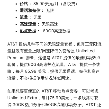
价格：
85.99美元/月（含税费）
通话和短信：
无限
流量：
无限
高速流量：
无限高速
热点数据：
60GB高速数据
AT&T 提供几种不同的无限流量套餐，但真正无限流
量且没有流量上限/网速降低的套餐是 Unlimited
Premium 套餐。这也是 AT&T 提供的最佳移动热点
套餐，提供60GB高速热点流量。AT&T 提供一条线
路，每月 85.99 美元，提供无限通话、短信和高速
流量，不会根据使用情况降低网速。
如果想要更便宜的 AT&T 移动热点套餐，可以考虑
Unlimited Extra，每月75.99美元，一条线路可获
得 30GB 热点数据和50GB高速移动数据。AT&T 还