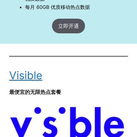
每月 60GB 优质移动热点数据
立即开通
Visible
最便宜的无限热点套餐