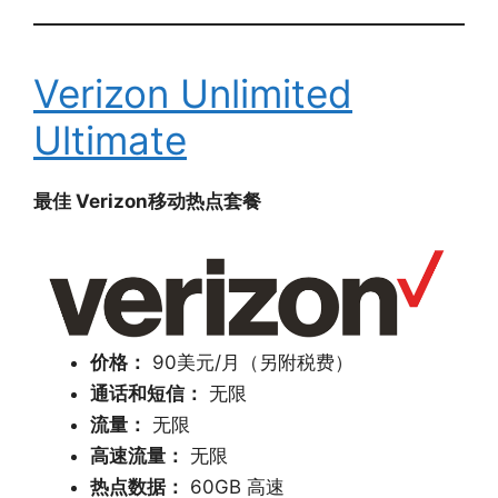
Verizon Unlimited
Ultimate
最佳 Verizon移动热点套餐
价格：
90美元/月（另附税费）
通话和短信：
无限
流量：
无限
高速流量：
无限
热点数据：
60GB 高速