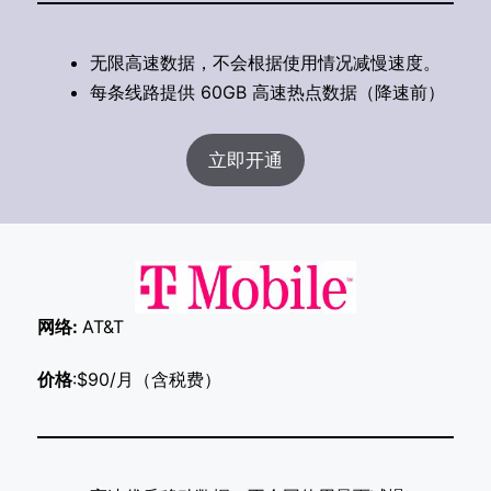
无限高速数据，不会根据使用情况减慢速度。
每条线路提供 60GB 高速热点数据（降速前）
立即开通
网络:
AT&T
价格
:$90/月（含税费）