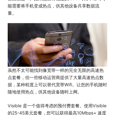
能需要将手机变成热点，供其他设备共享数据流
量。
虽然不太可能找到像宽带一样的完全无限的高速热
点套餐，但一些移动运营商提供了大量高速热点数
据，某种程度上可以替代宽带Wifi。让您的手机随时
随地使用热点，供其他设备随时上网。
Visible 是一个值得考虑的预付费套餐。使用Visible
的25-45美元套餐，您可以获得最高10Mbps+ 速度