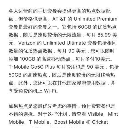
各大运营商的手机套餐会提供更高的热点数据配
额
，
但价格也更高。AT &T 的 Unlimited Premium
套餐是最好的套餐之一。它包括 60GB 的优质热点
数据，随后是速度较慢的无限流量，每月 85.99 美
元。Verizon 的 Unlimited Ultimate 套餐包括相同
数量的优质热点数据，每月 90 美元，您可以随时
添加 100GB 的高速移动热点，每月多付10美元。
T-Mobile Go5G Plus 每月费用也是 90 美元，包括
50GB 的高速热点，随后是速度较慢的无限移动热
点。此外，您还可以在其他国家漫游使用数据，并
享受免费的机上 Wi-Fi。
如果热点是您最优先考虑的事情，预付费套餐也是
不错的选择。对于这些计划，请查看 Visible、Mint
Mobile、T-Mobile、Boost Mobile 和 Cricket