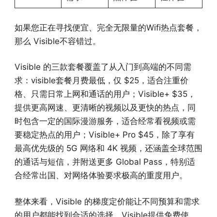
如果您正在寻找便宜、完全无限量的Wifi热点套餐，
那么 Visible不容错过。
Visible 的三款套餐覆盖了从入门到高端的不同需
求：visible套餐月费最低，仅 $25，适合注重价
格、只需日常上网和通话的用户；Visible+ $35，
提供更高网速、更清晰的视频以及更快的热点，同
时包含一定的国际漫游服务，适合经常看视频或需
要稳定热点的用户；Visible+ Pro $45，除了享有
最高优先级的 5G 网络和 4K 视频，还涵盖全球范围
的通话与短信，并附送更多 Global Pass，特别适
合经常出国、对网络体验要求极高的重度用户。
整体来看，Visible 的梯度定价能让不同预算和需求
的用户都能找到合适的选择。Visible提供免费使