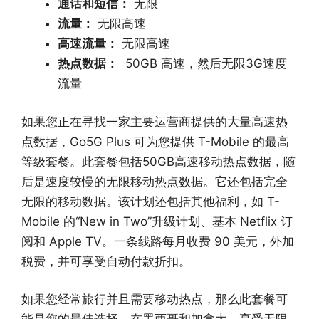
通话和短信：
无限
流量：
无限高速
高速流量：
无限高速
热点数据：
50GB 高速，然后无限3G速度
流量
如果您正在寻找一家主要运营商提供的大量高速热
点数据，Go5G Plus 可为您提供 T-Mobile 的最高
等级套餐。此套餐包括50GB高速移动热点数据，随
后是速度较慢的无限移动热点数据。它还包括完全
无限的移动数据。该计划还包括其他福利，如 T-
Mobile 的“New in Two”升级计划、基本 Netflix 订
阅和 Apple TV。一条线路每月收费 90 美元，外加
税费，并可享受自动付款折扣。
如果您经常旅行并且需要移动热点，那么此套餐可