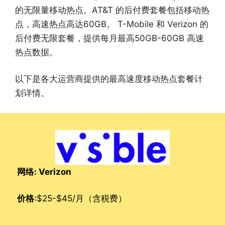
的无限量移动热点。AT&T 的后付费套餐包括移动热
点，高速热点高达60GB。 T-Mobile 和 Verizon 的
后付费无限套餐，提供每月最高50GB-60GB 高速
热点数据。
以下是各大运营商提供的最高速度移动热点套餐计
划详情。
网络: Verizon
价格
:$25-$45/月（含税费）