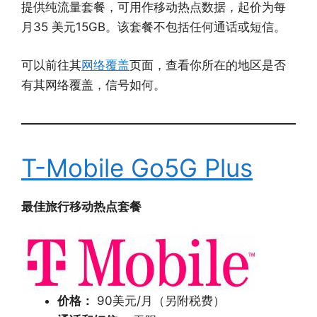
提供纯流量套餐，可用作移动热点数据，起价为每
月35 美元15GB。该套餐不包括任何通话或短信。
可以前往其
网络覆盖
页面，查看你所在的地区是否
有其网络覆盖，信号如何。
T-Mobile Go5G Plus
最佳旅行移动热点套餐
价格：
90美元/月（另附税费）