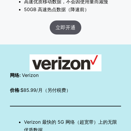
高速优质移动数据，不会因使用量而减慢
50GB 高速热点数据（降速前）
立即开通
网络:
Verizon
价格
:$85.99/月（另付税费）
Verizon 最快的 5G 网络（超宽带）上的无限
优质数据