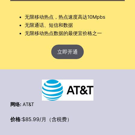
无限移动热点，热点速度高达10Mpbs
无限通话、短信和数据
无限移动热点数据的最便宜价格之一
立即开通
网络:
AT&T
价格
:$85.99/月（含税费）