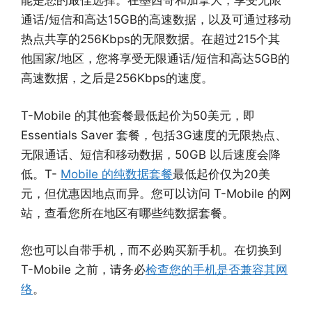
能是您的最佳选择。在墨西哥和加拿大，享受无限
通话/短信和高达15GB的高速数据，以及可通过移动
热点共享的256Kbps的无限数据。在超过215个其
他国家/地区，您将享受无限通话/短信和高达5GB的
高速数据，之后是256Kbps的速度。
T-Mobile 的其他套餐最低起价为50美元，即
Essentials Saver 套餐，包括3G速度的无限热点、
无限通话、短信和移动数据，50GB 以后速度会降
低。T-
Mobile 的纯数据套餐
最低起价仅为20美
元，但优惠因地点而异。您可以访问 T-Mobile 的网
站，查看您所在地区有哪些纯数据套餐。
您也可以自带手机，而不必购买新手机。在切换到
T-Mobile 之前，请务必
检查您的手机是否兼容其网
络
。