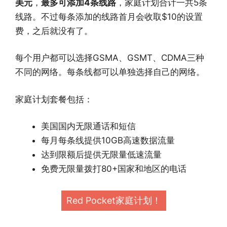
美元
，
最多可添加4条线路
，家庭计划合计一共5条
线路。不过每条添加的线路首月会收取$10的设置
费，之后就没有了。
每个用户都可以选择GSMA、GSMT、CDMA三种
不同的网络。每条线都可以单独选择自己的网络。
家庭计划套餐包括：
美国国内无限通话和短信
每月每条线提供10GB高速数据流量
达到限额后提供无限量低速流量
免费无限量拨打80+国家和地区的电话
Red Pocket家庭计划！