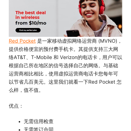
Red Pocket
是一家移动虚拟网络运营商 (MVNO)，
提供价格便宜的预付费手机卡。其提供支持三大网
络AT&T、T-Mobile 和 Verizon的电话卡，用户可以
根据自己所在地区的信号选择自己的网络。与基础
运营商相比相比，使用虚拟运营商电话卡您每年可
以节省几百美元。这里我们就看一下Red Pocket 怎
么样，值不值。
优点：
无需信用检查
无需签订合同