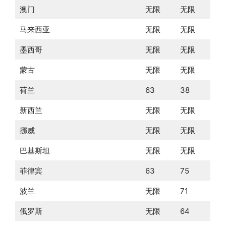
澳门
无限
无限
马来西亚
无限
无限
墨西哥
无限
无限
蒙古
无限
无限
荷兰
63
38
新西兰
无限
无限
挪威
无限
无限
巴基斯坦
无限
无限
菲律宾
63
75
波兰
无限
71
俄罗斯
无限
64