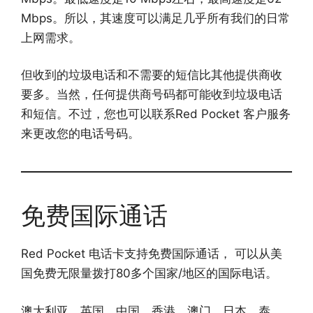
Mbps。所以，其速度可以满足几乎所有我们的日常
上网需求。
但收到的垃圾电话和不需要的短信比其他提供商收
要多。当然，任何提供商号码都可能收到垃圾电话
和短信。不过，您也可以联系Red Pocket 客户服务
来更改您的电话号码。
免费国际通话
Red Pocket 电话卡支持免费国际通话， 可以从美
国免费无限量拨打80多个国家/地区的国际电话。
澳大利亚、英国、中国、香港、澳门、日本、泰