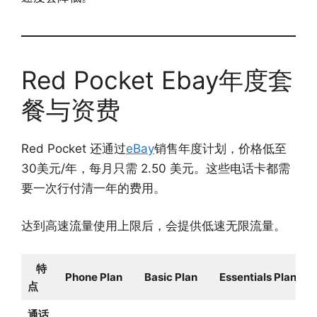
Red Pocket Ebay年度套
餐与资费
Red Pocket 还通过
eBay
销售年度计划，价格低至
30美元/年，每月只需 2.50 美元。这些电话卡都需
要一次行付清一年的费用。
达到高速流量使用上限后，会提供低速无限流量。
特
Phone Plan
Basic Plan
Essentials Plan
点
通话