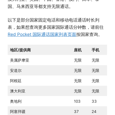
国、马来西亚等都支持无限通话。
以下是部分国家固定电话和移动电话通话时长列
表，如果想查询更多国家国际通话分钟数，请前往
Red Pocket 国际通话国家列表页面
按国家查询。
地区/提供商
座机
手机
美属萨摩亚
无限
无限
安道尔
无限
无限
阿根廷
无限
无限
澳大利亚
无限
无限
奥地利
103
33
阿塞拜疆
37
24