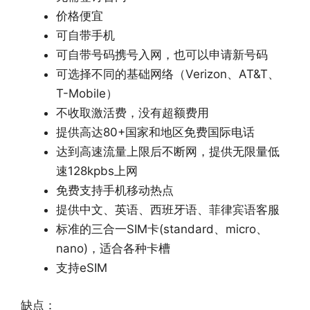
价格便宜
可自带手机
可自带号码携号入网，也可以申请新号码
可选择不同的基础网络（Verizon、AT&T、
T-Mobile）
不收取激活费，没有超额费用
提供高达80+国家和地区免费国际电话
达到高速流量上限后不断网，提供无限量低
速128kpbs上网
免费支持手机移动热点
提供中文、英语、西班牙语、菲律宾语客服
标准的三合一SIM卡(standard、micro、
nano)，适合各种卡槽
支持eSIM
缺点：