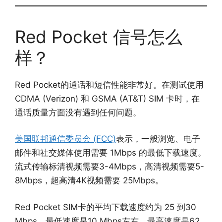
Red Pocket 信号怎么
样？
​​Red Pocket的通话和短信性能非常好。在测试使用
CDMA (Verizon) 和 GSMA (AT&T) SIM 卡时，在
通话质量方面没有遇到任何问题。
美国联邦通信委员会 (FCC)
表示，一般浏览、电子
邮件和社交媒体使用需要 1Mbps 的最低下载速度。
流式传输标清视频需要3-4Mbps，高清视频需要5-
8Mbps，超高清4K视频需要 25Mbps。
Red Pocket SIM卡的平均下载速度约为 25 到30
Mbps。最低速度是10 Mbps左右，最高速度是62