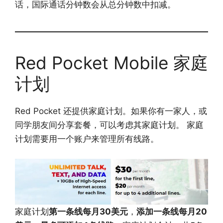
话，国际通话分钟数会从总分钟数中扣减。
Red Pocket Mobile 家庭
计划
Red Pocket 还提供家庭计划。如果你有一家人，或
同学朋友间分享套餐，可以考虑其家庭计划。 家庭
计划需要用一个账户来管理所有线路。
家庭计划
第一条线每月30美元
，
添加一条线每月20