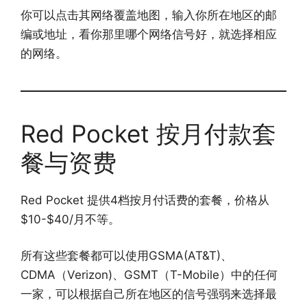
你可以点击其网络覆盖地图，输入你所在地区的邮
编或地址，看你那里哪个网络信号好，就选择相应
的网络。
Red Pocket 按月付款套
餐与资费
Red Pocket 提供4档按月付话费的套餐，价格从
$10-$40/月不等。
所有这些套餐都可以使用GSMA(AT&T)、
CDMA（Verizon)、GSMT（T-Mobile）中的任何
一家，可以根据自己所在地区的信号强弱来选择最