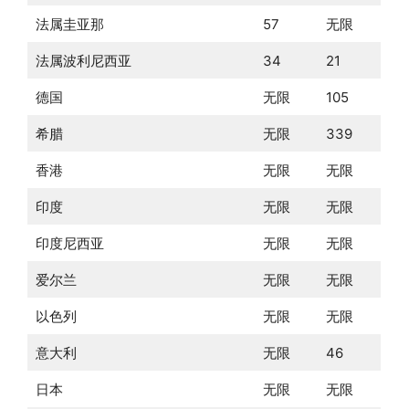
法属圭亚那
57
无限
法属波利尼西亚
34
21
德国
无限
105
希腊
无限
339
香港
无限
无限
印度
无限
无限
印度尼西亚
无限
无限
爱尔兰
无限
无限
以色列
无限
无限
意大利
无限
46
日本
无限
无限