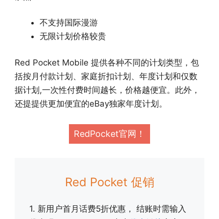
不支持国际漫游
无限计划价格较贵
Red Pocket Mobile 提供各种不同的计划类型，包
括按月付款计划、家庭折扣计划、年度计划和仅数
据计划,一次性付费时间越长，价格越便宜。此外，
还提提供更加便宜的eBay独家年度计划。
RedPocket官网！
Red Pocket 促销
1. 新用户首月话费5折优惠， 结账时需输入