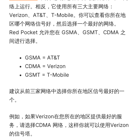
络上运行。相反，它使用所有三大主要网络：
Verizon、AT&T、T-Mobile。你可以查看你所在地
区哪个网络信号好，然后选择一个最好的网络。
Red Pocket 允许您在 GSMA、GSMT、CDMA 之
间进行选择。
GSMA = AT&T
CDMA = Verizon
GSMT = T-Mobile
建议从前三家网络中选择你所在地区信号最好的一
个。
例如，如果Verizon在您所在的地区提供最好的服
务，请选择CDMA 网络，这样你就可以使用Verizon
的信号塔。