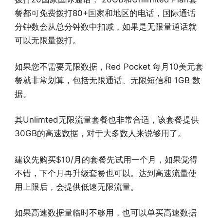
餐都可免费拨打80+国家和地区的电话，国际通话
分钟数会从总分钟数中扣减，如果是无限量通话就
可以无限量拨打。
如果您不需要无限数据，Red Pocket 每月10美元套
餐就非常划算，包括无限通话、无限短信和 1GB 数
据。
其Unlimted无限流量套餐也非常合适，该套餐提供
30GB的高速数据，对于大多数人来说够用了。
建议先购买$10/月的套餐先试用一个月，如果觉得
不错，下个月再升级套餐也可以。达到高速流量使
用上限后，会提供低速无限流量。
如果高速数据量临时不够用，也可以单买高速数据