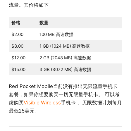
流量。其价格如下
价格
数量
$2.00
100 MB 高速数据
$8.00
1 GB (1024 MB) 高速数据
$12.00
2 GB (2048 MB) 高速数据
$15.00
3 GB (3072 MB) 高速数据
Red Pocket Mobile当前没有推出无限流量手机卡
套餐，如果你想要购买一切无限量手机卡。 可以考
虑购买
Visible Wireless
手机卡， 无限数据计划每月
最低25美元。