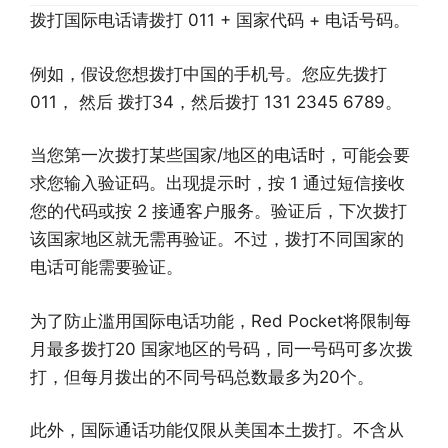
拨打国际电话请拨打 011 + 国家代码 + 电话号码。
例如，假设您想拨打中国的手机号。您应先拨打
011， 然后 拨打34，然后拨打 131 2345 6789。
当您第一次拨打某些国家/地区的电话时，可能会要
求您输入验证码。出现提示时，按 1 通过短信接收
您的代码或按 2 接通客户服务。验证后，下次拨打
该国家地区就无需再验证。不过，拨打不同国家的
电话可能需要验证。
为了防止滥用国际电话功能，Red Pocket将限制每
月最多拨打20 国家地区的号码，同一号码可多次拨
打，但每月拨出的不同号码总数最多为20个。
此外，国际通话功能仅限从美国本土拨打。不含从