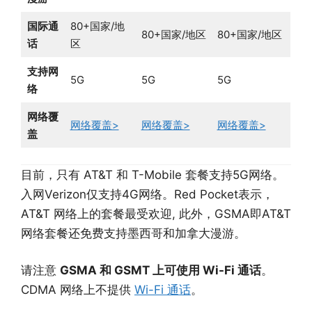
国际通
80+国家/地
80+国家/地区
80+国家/地区
话
区
支持网
5G
5G
5G
络
网络覆
网络覆盖>
网络覆盖>
网络覆盖>
盖
目前，只有 AT&T 和 T-Mobile 套餐支持5G网络。
入网Verizon仅支持4G网络。Red Pocket表示，
AT&T 网络上的套餐最受欢迎, 此外，GSMA即AT&T
网络套餐还免费支持墨西哥和加拿大漫游。
请注意
GSMA 和 GSMT 上可使用 Wi-Fi 通话
。
CDMA 网络上不提供
Wi-Fi 通话
。