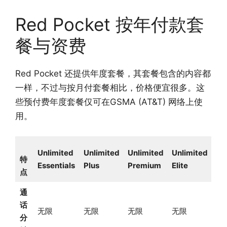
Red Pocket 按年付款套
餐与资费
Red Pocket 还提供年度套餐，其套餐包含的内容都
一样，不过与按月付套餐相比，价格便宜很多。这
些预付费年度套餐仅可在GSMA (AT&T) 网络上使
用。
Unlimited
Unlimited
Unlimited
Unlimited
特
Essentials
Plus
Premium
Elite
点
通
话
无限
无限
无限
无限
分