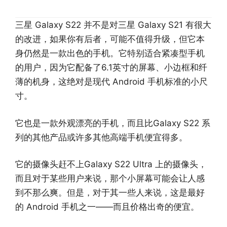
三星 Galaxy S22 并不是对三星 Galaxy S21 有很大
的改进，如果你有后者，可能不值得升级，但它本
身仍然是一款出色的手机。它特别适合紧凑型手机
的用户，因为它配备了6.1英寸的屏幕、小边框和纤
薄的机身，这绝对是现代 Android 手机标准的小尺
寸。
它也是一款外观漂亮的手机，而且比Galaxy S22 系
列的其他产品或许多其他高端手机便宜得多。
它的摄像头赶不上Galaxy S22 Ultra 上的摄像头，
而且对于某些用户来说，那个小屏幕可能会让人感
到不那么爽。但是，对于其一些人来说，这是最好
的 Android 手机之一——而且价格出奇的便宜。