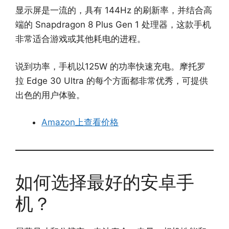
显示屏是一流的，具有 144Hz 的刷新率，并结合高
端的 Snapdragon 8 Plus Gen 1 处理器，这款手机
非常适合游戏或其他耗电的进程。
说到功率，手机以125W 的功率快速充电。摩托罗
拉 Edge 30 Ultra 的每个方面都非常优秀，可提供
出色的用户体验。
Amazon上查看价格
如何选择最好的安卓手
机？