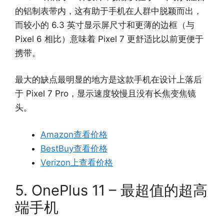
的铝制表带内，这有助于手机在人群中脱颖而出，
而较小的 6.3 英寸显示屏尺寸和更薄的边框（与
Pixel 6 相比）意味着 Pixel 7 更舒适比以前更便于
携带。
最大的缺点最明显的地方是这款手机在设计上落后
于 Pixel 7 Pro，显示速度较慢且没有长焦变焦镜
头。
Amazon查看价格
BestBuy查看价格
Verizon上查看价格
5. OnePlus 11 – 最超值的超高
端手机