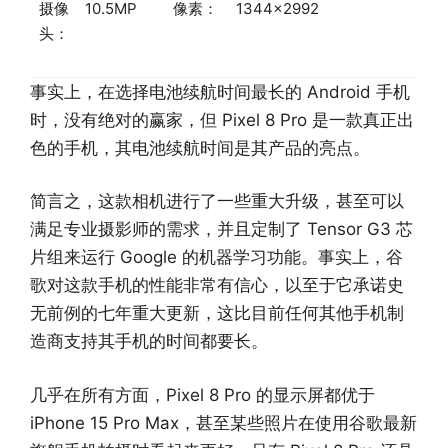
摄像
10.5MP
像素：
1344×2992
头：
事实上，在选择电池续航时间最长的 Android 手机
时，没有绝对的赢家，但 Pixel 8 Pro 是一款真正出
色的手机，其电池续航时间是其产品的亮点。
简言之，这款相机进行了一些重大升级，甚至可以
满足专业摄影师的需求，并且定制了 Tensor G3 芯
片组来运行 Google 的机器学习功能。事实上，谷
歌对这款手机的性能非常有信心，以至于它承诺史
无前例的七年重大更新，这比目前任何其他手机制
造商支持其手机的时间都要长。
几乎在所有方面，Pixel 8 Pro 的显示屏都优于
iPhone 15 Pro Max，甚至某些照片在使用谷歌最新