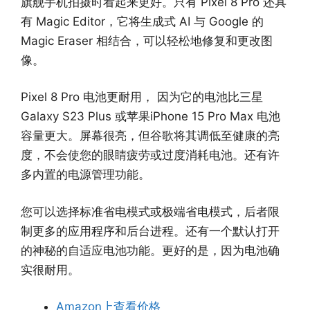
旗舰手机拍摄时看起来更好。只有 Pixel 8 Pro 还具
有 Magic Editor，它将生成式 AI 与 Google 的
Magic Eraser 相结合，可以轻松地修复和更改图
像。
Pixel 8 Pro 电池更耐用， 因为它的电池比三星
Galaxy S23 Plus 或苹果iPhone 15 Pro Max 电池
容量更大。屏幕很亮，但谷歌将其调低至健康的亮
度，不会使您的眼睛疲劳或过度消耗电池。还有许
多内置的电源管理功能。
您可以选择标准省电模式或极端省电模式，后者限
制更多的应用程序和后台进程。还有一个默认打开
的神秘的自适应电池功能。更好的是，因为电池确
实很耐用。
Amazon
上
查看价格