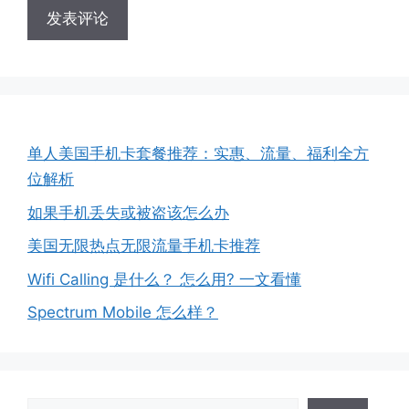
单人美国手机卡套餐推荐：实惠、流量、福利全方
位解析
如果手机丢失或被盗该怎么办
美国无限热点无限流量手机卡推荐
Wifi Calling 是什么？ 怎么用? 一文看懂
Spectrum Mobile 怎么样？