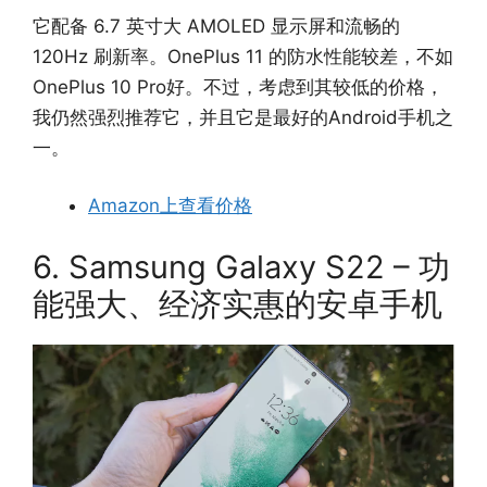
它配备 6.7 英寸大 AMOLED 显示屏和流畅的
120Hz 刷新率。OnePlus 11 的防水性能较差，不如
OnePlus 10 Pro好。不过，考虑到其较低的价格，
我仍然强烈推荐它，并且它是最好的Android手机之
一。
Amazon上查看价格
6. Samsung Galaxy S22 – 功
能强大、经济实惠的安卓手机