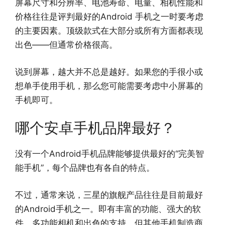
屏幕尺寸和分辨率、电池寿命、电量、相机性能和
价格往往是评判最好的Android 手机之一时要考虑
的主要因素。顶级款式在大部分或所有方面都表现
出色——但通常价格很高。
说到屏幕，越大并不总是越好。如果您的手很小或
想单手使用手机，那么您可能需要考虑中小屏幕的
手机即可。
哪个安卓手机品牌最好？
没有一个Android手机品牌能够提供最好的“完美智
能手机”，每个品牌也有各自的特点。
不过，通常来说，三星的旗舰产品往往是目前最好
的Android手机之一。即有丰富的功能、强大的软
件、多功能相机和出色的支持，但其他手机制造商