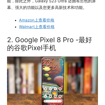
能，除此之外，Galaxy S23 Ultra 还拥有出色的屏
幕、强大的功能以及您更多高新技术和功能。
Amazon上查看价格
Walmart上查看价格
2. Google Pixel 8 Pro -最好
的谷歌Pixel手机