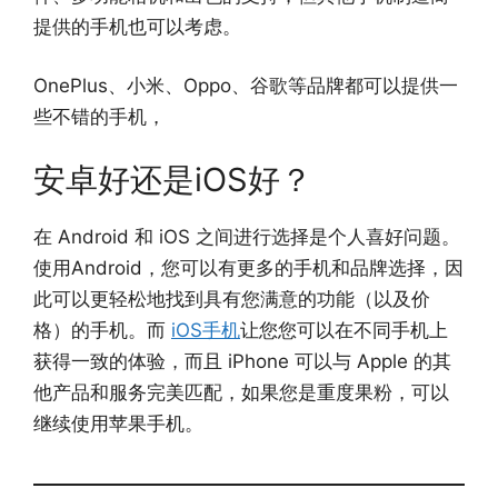
提供的手机也可以考虑。
OnePlus、小米、Oppo、谷歌等品牌都可以提供一
些不错的手机，
安卓好还是iOS好？
在 Android 和 iOS 之间进行选择是个人喜好问题。
使用Android，您可以有更多的手机和品牌选择，因
此可以更轻松地找到具有您满意的功能（以及价
格）的手机。而
iOS手机
让您您可以在不同手机上
获得一致的体验，而且 iPhone 可以与 Apple 的其
他产品和服务完美匹配，如果您是重度果粉，可以
继续使用苹果手机。