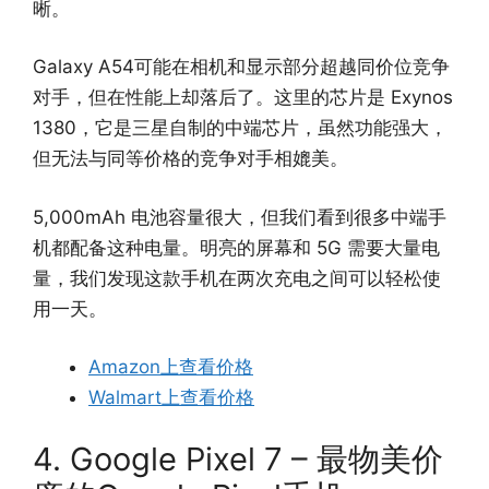
晰。
Galaxy A54可能在相机和显示部分超越同价位竞争
对手，但在性能上却落后了。这里的芯片是 Exynos
1380，它是三星自制的中端芯片，虽然功能强大，
但无法与同等价格的竞争对手相媲美。
5,000mAh 电池容量很大，但我们看到很多中端手
机都配备这种电量。明亮的屏幕和 5G 需要大量电
量，我们发现这款手机在两次充电之间可以轻松使
用一天。
Amazon上查看价格
Walmart上查看价格
4. Google Pixel 7 – 最物美价