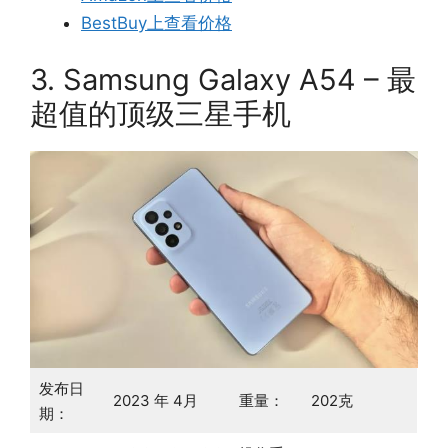
BestBuy上查看价格
3. Samsung Galaxy A54 – 最
超值的顶级三星手机
发布日
2023 年 4月
重量：
202克
期：