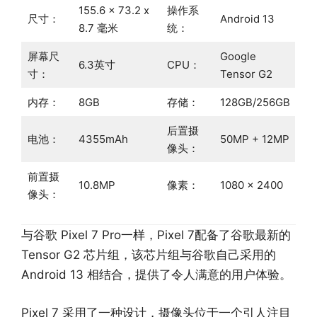
155.6 x 73.2 x
操作系
尺寸：
Android 13
8.7 毫米
统：
屏幕尺
Google
6.3英寸
CPU：
寸：
Tensor G2
内存：
8GB
存储：
128GB/256GB
后置摄
电池：
4355mAh
50MP + 12MP
像头：
前置摄
10.8MP
像素：
1080 x 2400
像头：
与谷歌 Pixel 7 Pro一样，Pixel 7配备了谷歌最新的
Tensor G2 芯片组，该芯片组与谷歌自己采用的
Android 13 相结合，提供了令人满意的用户体验。
Pixel 7 采用了一种设计，摄像头位于一个引人注目