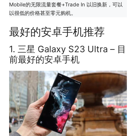
Mobile的无限流量套餐+Trade In 以旧换新，可以
以很低的价格甚至零元购机。
最好的安卓手机推荐
1. 三星 Galaxy S23 Ultra – 目
前最好的安卓手机