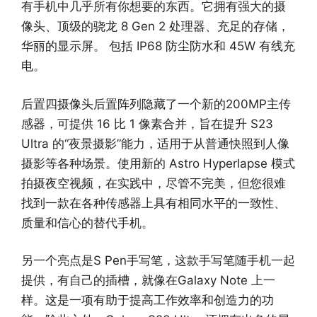
有手机中几乎所有你想要的东西。它拥有强大的摄
像头、顶级的骁龙 8 Gen 2 处理器、充足的存储，
华丽的显示屏。 包括 IP68 防尘防水和 45W 有线充
电。
后置四摄像头后置阵列隐藏了一个新的200MP主传
感器，可提供 16 比 1 像素合并，旨在提升 S23
Ultra 的“夜景摄影”能力，适用于从普通快照到人像
摄影等各种场景。使用新的 Astro Hyperlapse 模式
拍摄夜空视频，在实践中，尽管不完美，但您很难
找到一款在各种传感器上具有相同水平的一致性、
质量和信心的替代手机。
另一个亮点是S Pen手写笔，这款手写笔随手机一起
提供，有自己的插槽，就像在Galaxy Note 上一
样。这是一项有助于提高工作效率和创造力的功