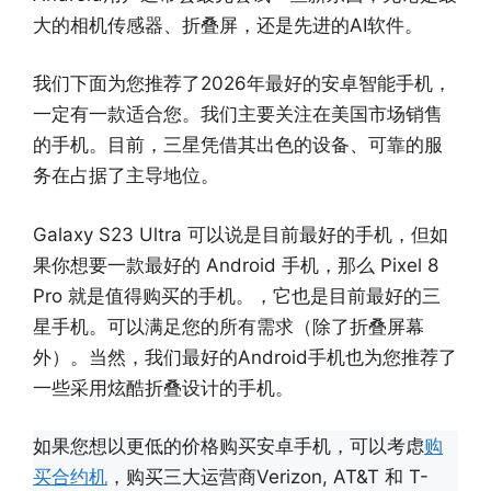
大的相机传感器、折叠屏，还是先进的AI软件。
我们下面为您推荐了2026年最好的安卓智能手机，
一定有一款适合您。我们主要关注在美国市场销售
的手机。目前，三星凭借其出色的设备、可靠的服
务在占据了主导地位。
Galaxy S23 Ultra 可以说是目前最好的手机，但如
果你想要一款最好的 Android 手机，那么 Pixel 8
Pro 就是值得购买的手机。，它也是目前最好的三
星手机。可以满足您的所有需求（除了折叠屏幕
外）。当然，我们最好的Android手机也为您推荐了
一些采用炫酷折叠设计的手机。
如果您想以更低的价格购买安卓手机，可以考虑
购
买合约机
，购买三大运营商Verizon, AT&T 和 T-