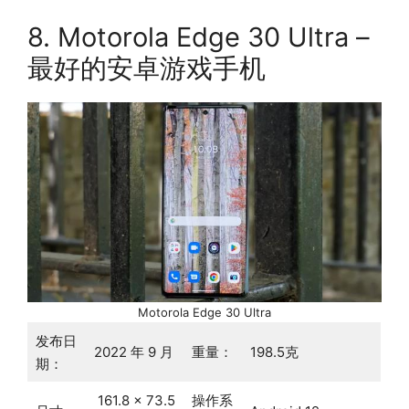
8. Motorola Edge 30 Ultra –
最好的安卓游戏手机
Motorola Edge 30 Ultra
发布日
2022 年 9 月
重量：
198.5克
期：
161.8 x 73.5
操作系