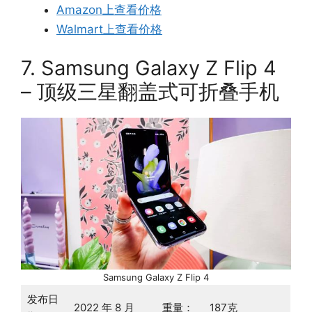
Amazon上查看价格
Walmart上查看价格
7. Samsung Galaxy Z Flip 4
– 顶级三星翻盖式可折叠手机
Samsung Galaxy Z Flip 4
发布日
2022 年 8 月
重量：
187克