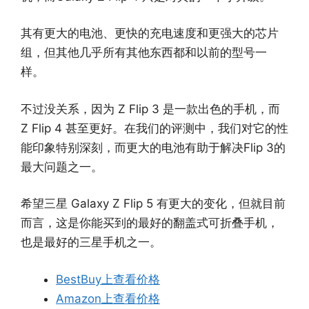
其有更大的电池、更快的充电速度和更强大的芯片
组，但其他几乎所有其他东西都和以前的型号一
样。
不过没关系，因为 Z Flip 3 是一款出色的手机，而
Z Flip 4 甚至更好。在我们的评测中，我们对它的性
能印象特别深刻，而更大的电池有助于解决Flip 3的
最大问题之一。
希望三星 Galaxy Z Flip 5 有更大的变化，但就目前
而言，这是你能买到的最好的翻盖式可折叠手机，
也是最好的三星手机之一。
BestBuy上查看价格
Amazon上查看价格