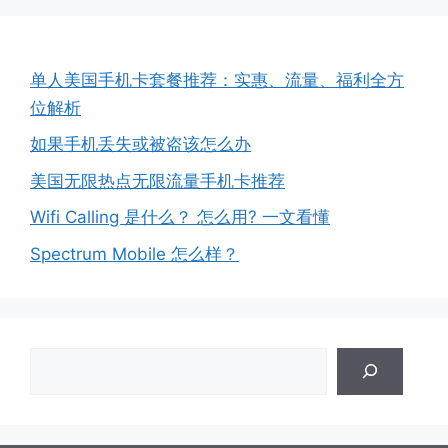
单人美国手机卡套餐推荐：实惠、流量、福利全方
位解析
如果手机丢失或被盗该怎么办
美国无限热点无限流量手机卡推荐
Wifi Calling 是什么？ 怎么用? 一文看懂
Spectrum Mobile 怎么样？
搜
索