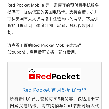
Red Pocket Mobile 是一家便宜的预付费手机服务
提供商，提供便宜的美国电话卡。支持自带手机并
可从美国三大无线网络中任选自己的网络。它提供
折扣月度计划、年度计划、家庭计划和仅数据计
划。
请查看下面的Red Pocket Mobile优惠码
(Coupon)，启用后可节省一部分费用。
Red Pocket 首月5折 优惠码
所有新用户首月套餐可享5折优惠。仅适用于官
网购买电话卡。需在购物车Cart结账时输入代