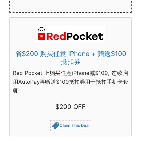
省$200 购买任意 iPhone + 赠送$100
抵扣券
Red Pocket 上购买任意iPhone减$100, 连续启
用AutoPay再赠送$100抵扣券用于抵扣手机卡套
餐。
$200 OFF
Claim This Deal