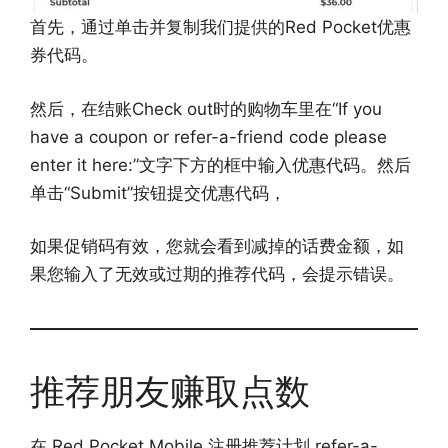
首先，通过单击并复制我们提供的Red Pocket优惠
券代码。
然后，在结账Check out时的购物车里在“If you
have a coupon or refer-a-friend code please
enter it here:”文字下方的框中输入优惠代码。然后
单击“Submit”按钮提交优惠代码，
如果促销码有效，您就会看到减掉的话费金额，如
果您输入了无效或过期的推荐代码，会提示错误。
推荐朋友赚取点数
在 Red Pocket Mobile 注册推荐计划 refer-a-