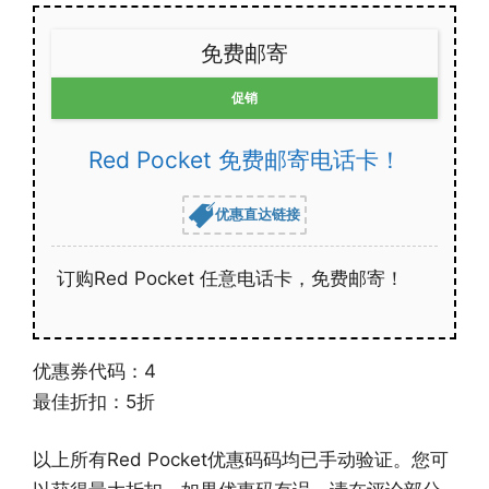
免费邮寄
促销
Red Pocket 免费邮寄电话卡！
优惠直达链接
订购Red Pocket 任意电话卡，免费邮寄！
优惠券代码：4
最佳折扣：5折
以上所有Red Pocket优惠码码均已手动验证。您可