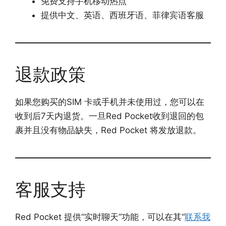
免费支持手机移动热点
提供中文、英语、西班牙语、菲律宾语客服
退款政策
如果您购买的SIM 卡或手机并未使用过，您可以在
收到后7天内退货。一旦Red Pocket收到退回的包
裹并且没有物品缺失，Red Pocket 将发放退款。
客服支持
Red Pocket 提供“实时聊天”功能，可以在其“
联系我