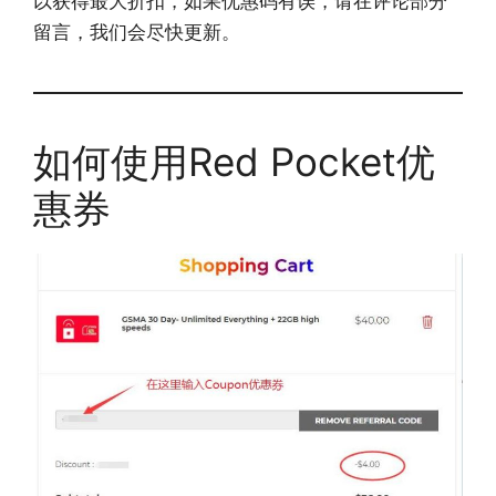
以获得最大折扣，如果优惠码有误，请在评论部分
留言，我们会尽快更新。
如何使用Red Pocket优
惠券