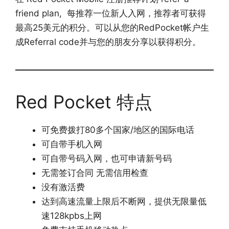
friend plan, 每推荐一位新人入网，推荐者可获得
最高25美元的积分。可以从您的RedPocket帐户生
成Referral code并与您的朋友分享以获得积分。
Red Pocket 特点
可免费拨打80多个国家/地区的国际电话
可自带手机入网
可自带号码入网，也可申请新号码
无需签订合同 无需信用检查
没有激活费
达到高速流量上限后不断网，提供无限量低
速128kpbs上网