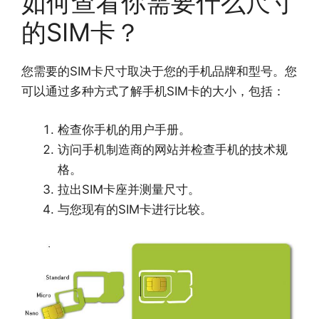
如何查看你需要什么尺寸
的SIM卡？
您需要的SIM卡尺寸取决于您的手机品牌和型号。您
可以通过多种方式了解手机SIM卡的大小，包括：
检查你手机的用户手册。
访问手机制造商的网站并检查手机的技术规
格。
拉出SIM卡座并测量尺寸。
与您现有的SIM卡进行比较。