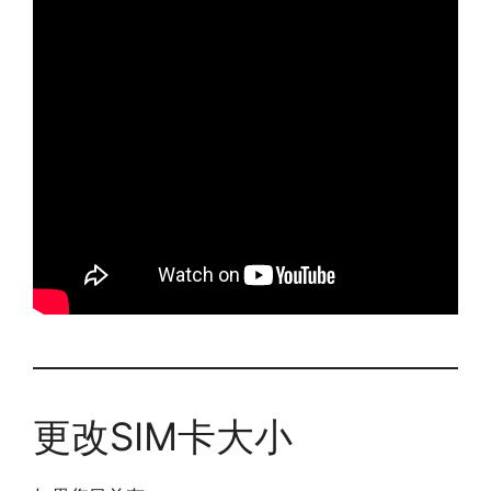
更改SIM卡大小