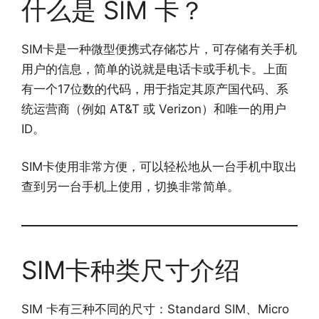
什么是 SIM 卡？
SIM卡是一种微型便携式存储芯片，可存储有关手机
用户的信息，简单的说就是电话卡或手机卡。上面
有一个17位数的代码，用于指定其原产国代码、系
统运营商（例如 AT&T 或 Verizon）和唯一的用户
ID。
SIM卡使用非常方便，可以轻松地从一台手机中取出
查到另一台手机上使用，切换非常简单。
SIM卡种类尺寸介绍
SIM 卡有三种不同的尺寸：Standard SIM、Micro