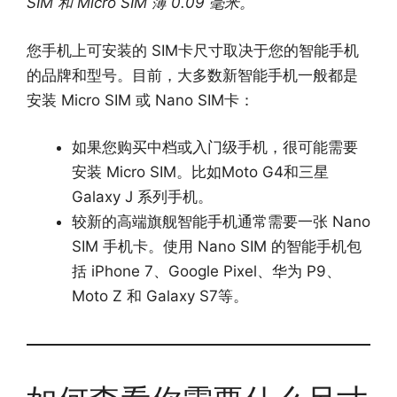
SIM 和 Micro SIM 薄 0.09 毫米。
您手机上可安装的 SIM卡尺寸取决于您的智能手机
的品牌和型号。目前，大多数新智能手机一般都是
安装 Micro SIM 或 Nano SIM卡：
如果您购买中档或入门级手机，很可能需要
安装 Micro SIM。比如Moto G4和三星
Galaxy J 系列手机。
较新的高端旗舰智能手机通常需要一张 Nano
SIM 手机卡。使用 Nano SIM 的智能手机包
括 iPhone 7、Google Pixel、华为 P9、
Moto Z 和 Galaxy S7等。