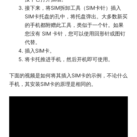
接下来，将SIM拆卸工具（SIM卡针）插入
SIM卡托盘的孔中，将托盘弹出。大多数新买
的手机都附赠此工具，类似于一个针。如果
您没有 SIM 卡针，您可以使用回形针或图钉
代替。
插入SIM卡。
将卡托推进手机，然后开机即可使用。
下面的视频是如何将其插入SIM卡的示例，不论什么
手机，其安装SIM卡的原理是相同的。