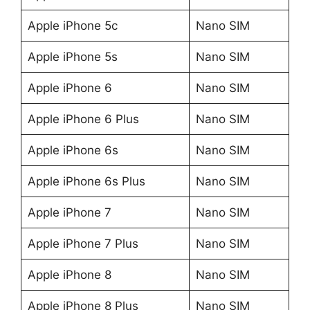
Apple iPhone 5c
Nano SIM
Apple iPhone 5s
Nano SIM
Apple iPhone 6
Nano SIM
Apple iPhone 6 Plus
Nano SIM
Apple iPhone 6s
Nano SIM
Apple iPhone 6s Plus
Nano SIM
Apple iPhone 7
Nano SIM
Apple iPhone 7 Plus
Nano SIM
Apple iPhone 8
Nano SIM
Apple iPhone 8 Plus
Nano SIM