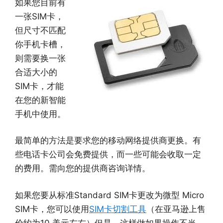
如果您目前有
一张SIM卡，
但尺寸不匹配
你手机卡槽，
则需要换一张
合适大小的
SIM卡，才能
在您的新智能
手机中使用。
最简单的方法是要求您的移动网络提供商更换。有
些电话卡公司会免费提供，而一些可能会收取一定
的费用。需向您的提供商咨询详情。
如果您要从标准Standard SIM卡更改为微型 Micro
SIM卡，您可以使用
SIM卡切割工具
（在亚马逊上售
价约为10 美元左右）但是，这样做如果操作不当，