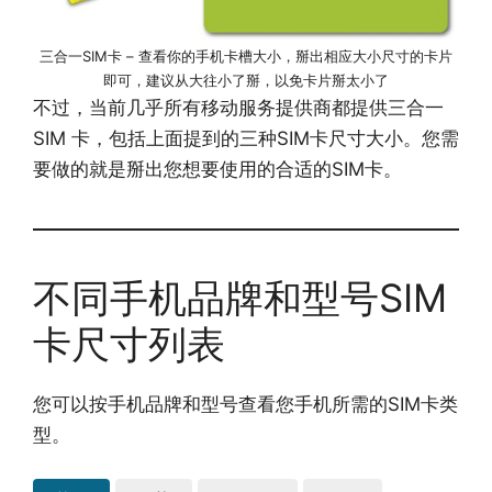
三合一SIM卡 – 查看你的手机卡槽大小，掰出相应大小尺寸的卡片
即可，建议从大往小了掰，以免卡片掰太小了
不过，当前几乎所有移动服务提供商都提供三合一
SIM 卡，包括上面提到的三种SIM卡尺寸大小。您需
要做的就是掰出您想要使用的合适的SIM卡。
不同手机品牌和型号SIM
卡尺寸列表
您可以按手机品牌和型号查看您手机所需的SIM卡类
型。