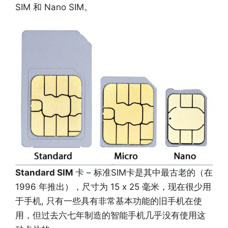
SIM 和 Nano SIM。
Standard SIM
卡 – 标准SIM卡是其中最古老的（在
1996 年推出），尺寸为 15 x 25 毫米，现在很少用
于手机, 只有一些具有非常基本功能的旧手机在使
用，但过去六七年制造的智能手机几乎没有使用这