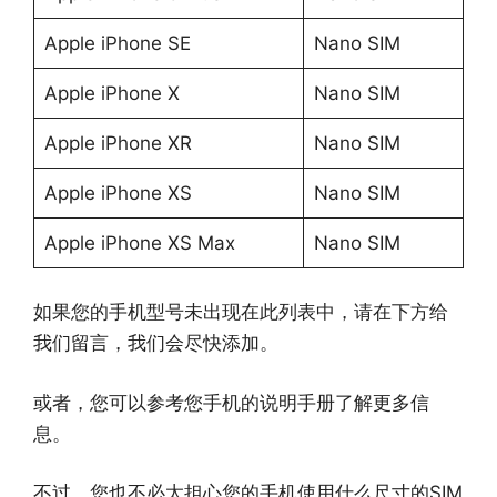
Apple iPhone SE
Nano SIM
Apple iPhone X
Nano SIM
Apple iPhone XR
Nano SIM
Apple iPhone XS
Nano SIM
Apple iPhone XS Max
Nano SIM
如果您的手机型号未出现在此列表中，请在下方给
我们留言，我们会尽快添加。
或者，您可以参考您手机的说明手册了解更多信
息。
不过，您也不必太担心您的手机使用什么尺寸的SIM