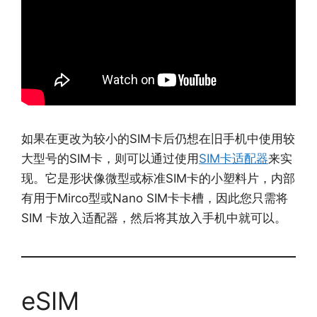
如果在更改为较小的SIM卡后仍想在旧手机中使用较
大型号的SIM卡，则可以通过使用
SIM卡适配器
来实
现。它是形状像微型或标准SIM卡的小塑料片，内部
有用于Mirco型或Nano SIM卡卡槽，因此您只需将
SIM 卡放入适配器，然后将其放入手机中就可以。
eSIM