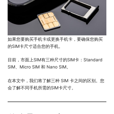
如果您要购买手机卡或更换手机卡，要确保您购买
的SIM卡尺寸适合您的手机。
目前，市面上SIM有三种尺寸的SIM卡：Standard
SIM、Micro SIM 和 Nano SIM。
在本文中，我们将了解三种 SIM 卡之间的区别。您
会了解不同手机所需的SIM卡尺寸。