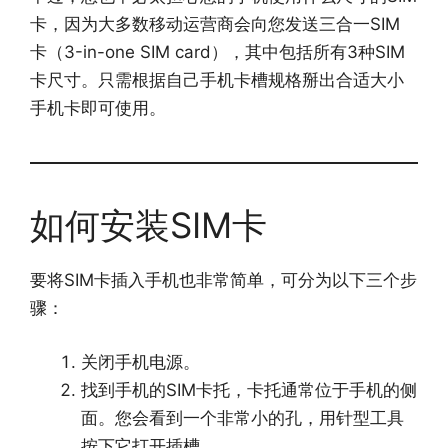
卡，因为大多数移动运营商会向您发送三合一SIM
卡（3-in-one SIM card），其中包括所有3种SIM
卡尺寸。只需根据自己手机卡槽规格掰出合适大小
手机卡即可使用。
如何安装SIM卡
要将SIM卡插入手机也非常简单，可分为以下三个步
骤：
关闭手机电源。
找到手机的SIM卡托，卡托通常位于手机的侧
面。您会看到一个非常小的孔，用针型工具
按下它打开插槽。