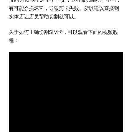
有可能会损坏它，导致剪卡失败。所以建议直接到
实体店让店员帮助切割就可以。
关于如何正确切割SIM卡，可以观看下面的视频教
程：