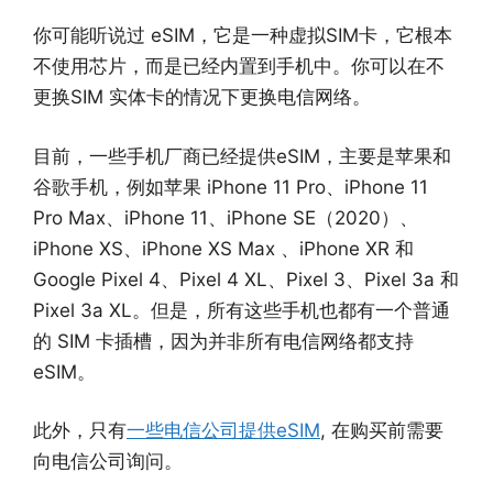
你可能听说过 eSIM，它是一种虚拟SIM卡，它根本
不使用芯片，而是已经内置到手机中。你可以在不
更换SIM 实体卡的情况下更换电信网络。
目前，一些手机厂商已经提供eSIM，主要是苹果和
谷歌手机，例如苹果 iPhone 11 Pro、iPhone 11
Pro Max、iPhone 11、iPhone SE（2020）、
iPhone XS、iPhone XS Max 、iPhone XR 和
Google Pixel 4、Pixel 4 XL、Pixel 3、Pixel 3a 和
Pixel 3a XL。但是，所有这些手机也都有一个普通
的 SIM 卡插槽，因为并非所有电信网络都支持
eSIM。
此外，只有
一些电信公司提供eSIM
, 在购买前需要
向电信公司询问。