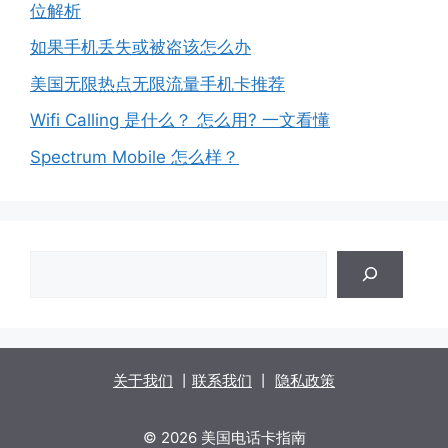
位解析
如果手机丢失或被盗该怎么办
美国无限热点无限流量手机卡推荐
Wifi Calling 是什么？ 怎么用? 一文看懂
Spectrum Mobile 怎么样？
搜
索
关于我们
丨
联系我们
丨
隐私政策
© 2026 美国电话卡指南