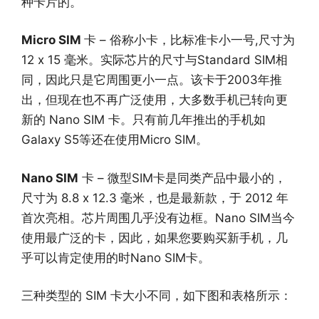
种卡片的。
Micro SIM
卡 – 俗称小卡，比标准卡小一号,尺寸为
12 x 15 毫米。实际芯片的尺寸与Standard SIM相
同，因此只是它周围更小一点。该卡于2003年推
出，但现在也不再广泛使用，大多数手机已转向更
新的 Nano SIM 卡。只有前几年推出的手机如
Galaxy S5等还在使用Micro SIM。
Nano SIM
卡 – 微型SIM卡是同类产品中最小的，
尺寸为 8.8 x 12.3 毫米，也是最新款，于 2012 年
首次亮相。芯片周围几乎没有边框。Nano SIM当今
使用最广泛的卡，因此，如果您要购买新手机，几
乎可以肯定使用的时Nano SIM卡。
三种类型的 SIM 卡大小不同，如下图和表格所示：