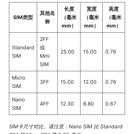
长度
宽度
高度
其他名
SIM类型
（毫米
（毫米
（毫米
称
mm）
mm）
mm）
2FF
Standard
或
25.00
15.00
0.76
SIM
Mini
SIM
Micro
3FF
15.00
12.00
0.76
SIM
Nano
4FF
12.30
8.80
0.67
SIM
SIM卡尺寸对比。请注意：Nano SIM 比 Standard