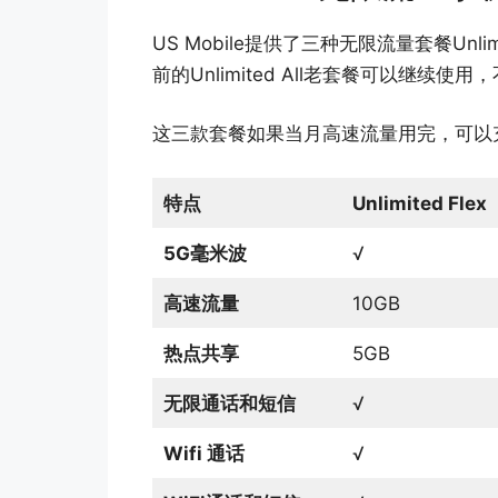
US Mobile提供了三种无限流量套餐Unlimited 
前的Unlimited All老套餐可以继续使
这三款套餐如果当月高速流量用完，可以充
特点
Unlimited Flex
5G毫米波
√
高速流量
10GB
热点共享
5GB
无限通话和短信
√
Wifi 通话
√