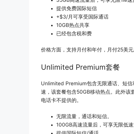
35GB高速流量后，可享无限1M
提供免费国际短信
+$3/月可享受国际通话
10GB热点共享
已经包含税和费
价格方面，支持月付和年付，月付25美元/月
Unlimited Premium套餐
Unlimited Premium包含无限通
速，该套餐包含50GB移动热点。此外该
电话卡不提供的。
无限流量，通话和短信。
100GB高速流量后，可享无限低
提供国际短信/通话