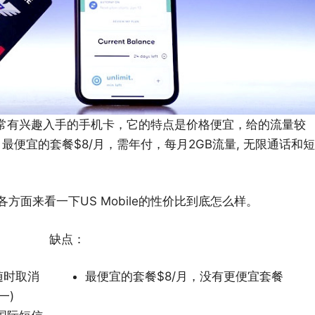
常有兴趣入手的手机卡，它的特点是价格便宜，给的流量较
？ 最便宜的套餐$8/月，需年付，每月2GB流量, 无限通话和短
面来看一下US Mobile的性价比到底怎么样。
缺点：
随时取消
最便宜的套餐$8/月，没有更便宜套餐
一)