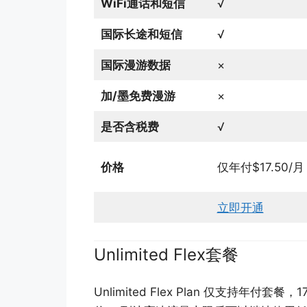
WiFi通话和短信
√
国际长途和短信
√
国际漫游数据
×
加/墨免费漫游
×
是否含税费
√
价格
仅年付$17.50/月
立即开通
Unlimited Flex套餐
Unlimited Flex Plan 仅支持年