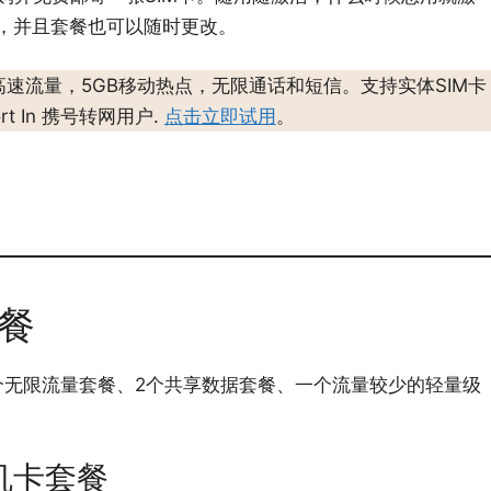
，并且套餐也可以随时更改。
高速流量，5GB移动热点，无限通话和短信。支持实体SIM卡
rt In 携号转网用户.
点击立即试用
。
套餐
括3个无限流量套餐、2个共享数据套餐、一个流量较少的轻量级
手机卡套餐