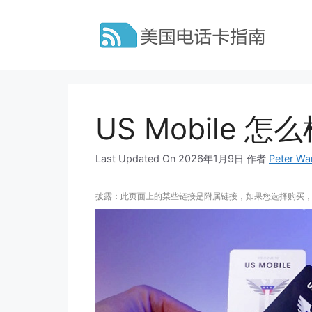
跳
至
内
容
US Mobile 
Last Updated On 2026年1月9日
作者
Peter Wa
披露：此页面上的某些链接是附属链接，如果您选择购买