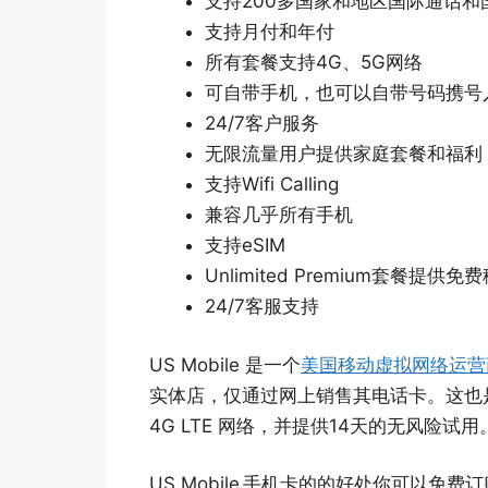
支持200多国家和地区国际通话和
支持月付和年付
所有套餐支持4G、5G网络
可自带手机，也可以自带号码携号
24/7客户服务
无限流量用户提供家庭套餐和福利
支持Wifi Calling
兼容几乎所有手机
支持eSIM
Unlimited Premium套餐提供
24/7客服支持
US Mobile 是一个
美国移动虚拟网络运营
实体店，仅通过网上销售其电话卡。这也是其能
4G LTE 网络，并提供14天的无风险试
US Mobile 手机卡的的好处你可以