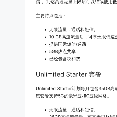
信， 到达高速流量上限后可以继续使用
主要特点包括：
无限流量，通话和短信。
10 GB高速流量后，可享无限低
提供国际短信/通话
5GB热点共享
已经包含税和费
Unlimited Starter 套餐
Unlimited Starter计划每月包含
该套餐支持5G的毫米波和C波段网络。
无限流量，通话和短信。