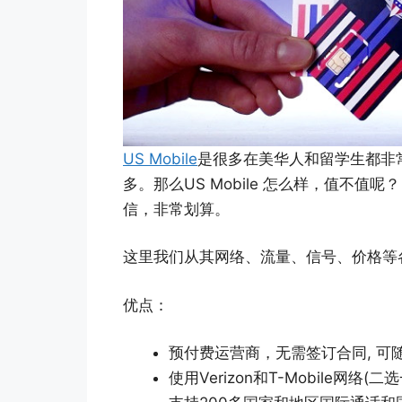
US Mobile
是很多在美华人和留学生都非
多。那么US Mobile 怎么样，值不值呢
信，非常划算。
这里我们从其网络、流量、信号、价格等各方
优点：
预付费运营商，无需签订合同, 可
使用Verizon和T-Mobile网络(二选