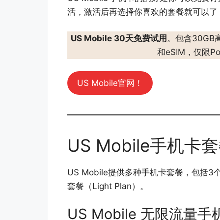
活，激活后再选择你喜欢的套餐就可以了
US Mobile 30天免费试用
。包含30GB
和eSIM，仅限Po
US Mobile官网！
US Mobile手机卡
US Mobile提供多种手机卡套餐，包
套餐（Light Plan）。
US Mobile 无限流量