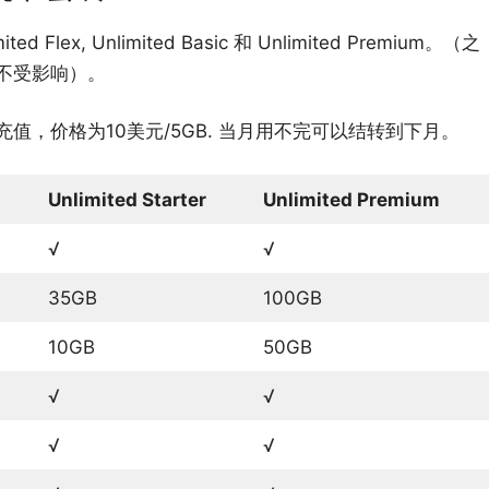
Flex, Unlimited Basic 和 Unlimited Premium。（之
用，不受影响）。
值，价格为10美元/5GB. 当月用不完可以结转到下月。
Unlimited Starter
Unlimited Premium
√
√
35GB
100GB
10GB
50GB
√
√
√
√