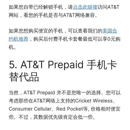
如果您自带已经解锁手机，请
点击此链接
访问AT&T
网站，看您的手机是否与AT&T网络兼容。
如果您想购买便宜的手机，可以查看我们的
美国合
约机推荐
，购买后付费手机卡套餐最低可以享0元购
机。
5. AT&T Prepaid 手机卡
替代品
当然，AT&T Prepaid 并不是您唯一的选择。您可以
考虑那些在AT&T网络上支持的Cricket Wireless、
Consumer Cellular、Red Pocket等, 价格相对便宜
些。不过，其数据优先级肯定会低一些。