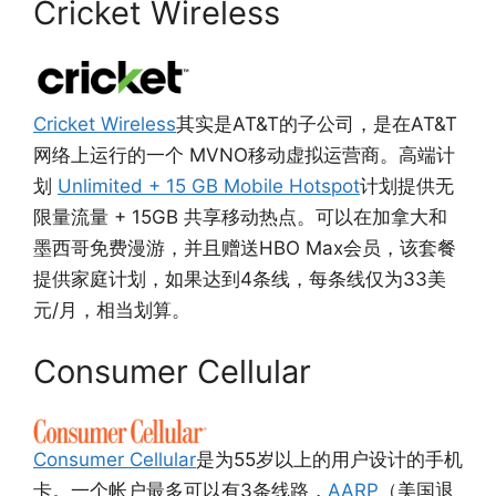
Cricket Wireless
Cricket Wireless
其实是AT&T的子公司，是在AT&T
网络上运行的一个 MVNO移动虚拟运营商。高端计
划
Unlimited + 15 GB Mobile Hotspot
计划提供无
限量流量 + 15GB 共享移动热点。可以在加拿大和
墨西哥免费漫游，并且赠送HBO Max会员，该套餐
提供家庭计划，如果达到4条线，每条线仅为33美
元/月，相当划算。
Consumer Cellular
Consumer Cellular
是为55岁以上的用户设计的手机
卡。一个帐户最多可以有3条线路，
AARP
（美国退