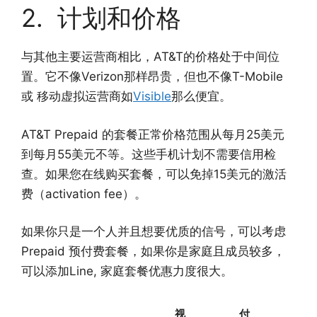
2. 计划和价格
与其他主要运营商相比，AT&T的价格处于中间位
置。它不像Verizon那样昂贵，但也不像T-Mobile
或 移动虚拟运营商如
Visible
那么便宜。
AT&T Prepaid 的套餐正常价格范围从每月25美元
到每月55美元不等。这些手机计划不需要信用检
查。如果您在线购买套餐，可以免掉15美元的激活
费（activation fee）。
如果你只是一个人并且想要优质的信号，可以考虑
Prepaid 预付费套餐，如果你是家庭且成员较多，
可以添加Line, 家庭套餐优惠力度很大。
视
付