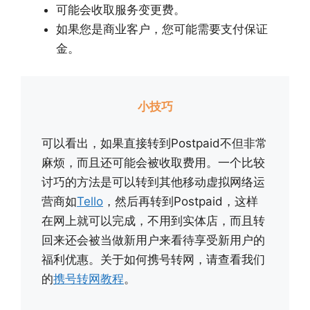
可能会收取服务变更费。
如果您是商业客户，您可能需要支付保证
金。
小技巧
可以看出，如果直接转到Postpaid不但非常
麻烦，而且还可能会被收取费用。一个比较
讨巧的方法是可以转到其他移动虚拟网络运
营商如
Tello
，然后再转到Postpaid，这样
在网上就可以完成，不用到实体店，而且转
回来还会被当做新用户来看待享受新用户的
福利优惠。关于如何携号转网，请查看我们
的
携号转网教程
。