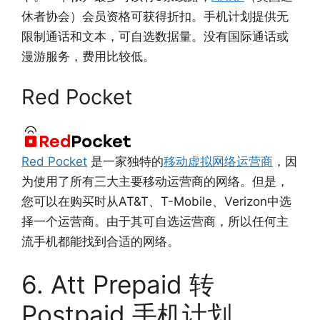
休者协会）会员资格可获得折扣。手机计划提供无
限制通话和文本，可自选数据量。没有国际通话或
漫游服务，费用比较低。
Red Pocket
Red Pocket
是一家独特的
移动虚拟网络运营商
，因
为使用了所有三大主要移动运营商的网络。但是，
您可以在购买时从AT&T、T-Mobile、Verizon中选
择一个运营商。由于其可自选运营商，所以任何主
流手机都能找到合适的网络。
6. Att Prepaid 转
Postpaid 手机计划