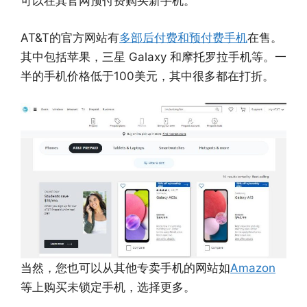
可以在其官网预付费购买新手机。
AT&T的官方网站有
多部后付费和预付费手机
在售。
其中包括苹果，三星 Galaxy 和摩托罗拉手机等。一
半的手机价格低于100美元，其中很多都在打折。
当然，您也可以从其他专卖手机的网站如
Amazon
等上购买未锁定手机，选择更多。