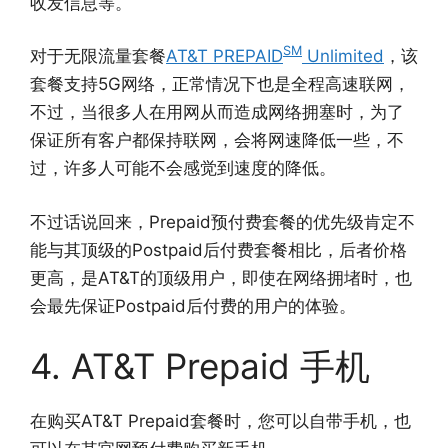
收发信息等。
SM
对于无限流量套餐
AT&T PREPAID
Unlimited
，该
套餐支持5G网络，正常情况下也是全程高速联网，
不过，当很多人在用网从而造成网络拥塞时，为了
保证所有客户都保持联网，会将网速降低一些，不
过，许多人可能不会感觉到速度的降低。
不过话说回来，Prepaid预付费套餐的优先级肯定不
能与其顶级的Postpaid后付费套餐相比，后者价格
更高，是AT&T的顶级用户，即使在网络拥堵时，也
会最先保证Postpaid后付费的用户的体验。
4. AT&T Prepaid 手机
在购买AT&T Prepaid套餐时，您可以自带手机，也