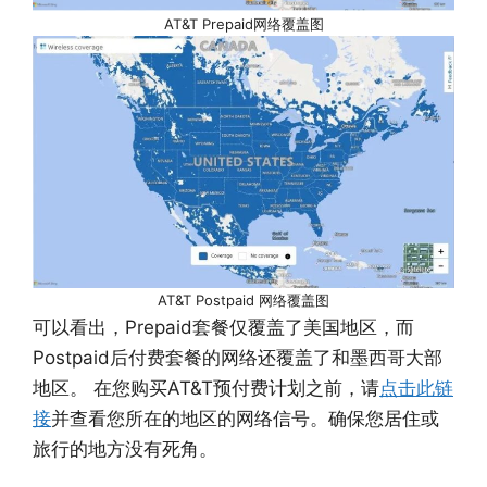
AT&T Prepaid网络覆盖图
AT&T Postpaid 网络覆盖图
可以看出，Prepaid套餐仅覆盖了美国地区，而
Postpaid后付费套餐的网络还覆盖了和墨西哥大部
地区。 在您购买AT&T预付费计划之前，请
点击此链
接
并查看您所在的地区的网络信号。确保您居住或
旅行的地方没有死角。