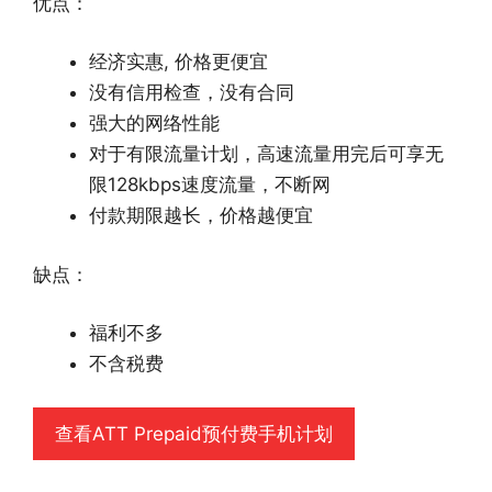
优点：
经济实惠, 价格更便宜
没有信用检查，没有合同
强大的网络性能
对于有限流量计划，高速流量用完后可享无
限128kbps速度流量，不断网
付款期限越长，价格越便宜
缺点：
福利不多
不含税费
查看ATT Prepaid预付费手机计划