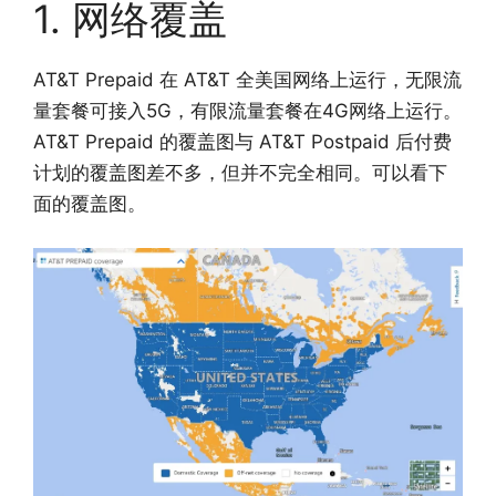
1. 网络覆盖
AT&T Prepaid 在 AT&T 全美国网络上运行，无限流
量套餐可接入5G，有限流量套餐在4G网络上运行。
AT&T Prepaid 的覆盖图与 AT&T Postpaid 后付费
计划的覆盖图差不多，但并不完全相同。可以看下
面的覆盖图。