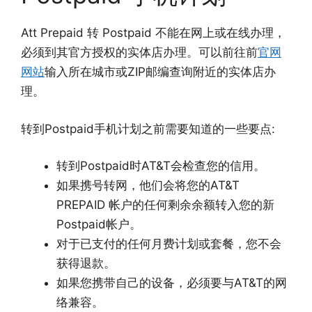
Att Prepaid 转 Postpaid 不能在网上或在线办理，
必须到其官方授权的实体店办理。可以前往前
官网
网站
输入所在城市或ZIP邮编查询附近的实体店办
理。
转到Postpaid手机计划之前需要知道的一些要点:
转到Postpaid时AT&T会检查您的信用。
如果携号转网，他们会将您的AT&T
PREPAID 帐户的任何剩余余额转入您的新
Postpaid帐户。
对于已支付的任何月费计划或套餐，您不会
获得退款。
如果您携带自己的设备，必须要与AT&T的网
络兼容。