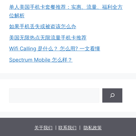
单人美国手机卡套餐推荐：实惠、流量、福利全方
位解析
如果手机丢失或被盗该怎么办
美国无限热点无限流量手机卡推荐
Wifi Calling 是什么？ 怎么用? 一文看懂
Spectrum Mobile 怎么样？
搜
索
关于我们
丨
联系我们
丨
隐私政策