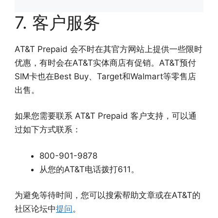
7. 客户服务
AT&T Prepaid 会不时在其官方网站上提供一些限时
优惠，有时会在AT&T实体商店有促销。AT&T预付
SIM卡也在Best Buy、Target和Walmart等零售店
出售。
如果您需要联系 AT&T Prepaid 客户支持，可以通
过如下方式联系：
800-901-9878
从您的AT&T电话拨打611。
为避免等待时间，您可以搜索帮助文章或在AT&T的
社区论坛中
提问
。