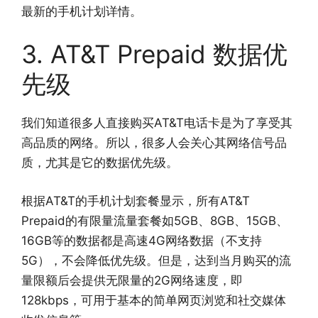
最新的手机计划详情。
3. AT&T Prepaid 数据优
先级
我们知道很多人直接购买AT&T电话卡是为了享受其
高品质的网络。所以，很多人会关心其网络信号品
质，尤其是它的数据优先级。
根据AT&T的手机计划套餐显示，所有AT&T
Prepaid的有限量流量套餐如5GB、8GB、15GB、
16GB等的数据都是高速4G网络数据（不支持
5G），不会降低优先级。但是，达到当月购买的流
量限额后会提供无限量的2G网络速度，即
128kbps，可用于基本的简单网页浏览和社交媒体