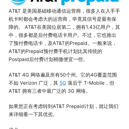
AT&T 是美国基础移动通信运营商，很多人在入手手
机卡时都会考虑大的运营商，毕竟其信号是最有保
障的。 AT&T在美国位居第二，拥有1.43亿用户，其
中，很多都是后付费电话卡用户。不过，它也推出
了预付费电话卡，及AT&T的Prepaid。一般来说，
AT&T的Prepaid预付费手机计划比其传统的
Postpaid后付费计划稍微便宜一些。
AT&T 4G 网络遍及所有50个州。它的4G覆盖范围
不如 Verizon 广泛，其
5G
落后于 T-Mobile，但
AT&T 拥有三者中最广泛的 3G 网络。
如果您正在考虑转到AT&T Prepaid计划，就让我们
来详细看一下其优劣。