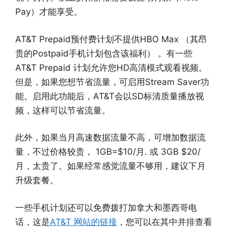
Pay）才能享受。
AT&T Prepaid预付费计划不提供HBO Max （其昂
贵的Postpaid手机计划包含该福利） 。有一些
AT&T Prepaid 计划允许您HD高清模式观看视频。
但是，如果您想节省流量，可启用Stream Saver功
能。启用此功能后，AT&T会以SD标清质量播放视
频，这样可以节省流量。
此外，如果当月高速数据流量不高，可增加数据流
量，不过价格较贵， 1GB=$10/月. 或 3GB $20/
月，太贵了。如果经常感觉流量不够用，建议下月
升级套餐。
一些手机计划还可以免费拨打加拿大和墨西哥电
话，这是
AT&T 网站的链接
，您可以在其中并排查看