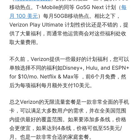
移动热点。T-Mobile的同等 Go5G Next 计划（
每
月 100 美元
）每月50GB移动热点。相比之下，
Verizon Play Ultimate 计划性价比还是不错的，提
供了大量福利，而通常他运营商会对这些福利处收
取大量费用。
不久前，Verizon提供一些最好的计划福利，您可以
单独选择不同的福利如Disney+, Hulu, and ESPN+
for $10/mo. Netflix & Max等 ，前6个月免费，然
后为每项福利每月额外支付10美元。
总之Verizon的无限流量套餐是一款非常全面的手机
卡，可以满足大多数用户的需求
，
并在全美国范围
内提供最好的覆盖范围。如果要添加多条线，价格
会更便宜，如果达到4条线，价格可低至55美元/
月。也是一款非常合适的家庭套餐。