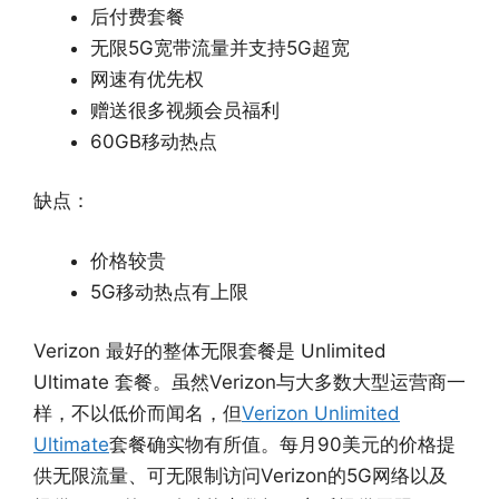
后付费套餐
无限5G宽带流量并支持5G超宽
网速有优先权
赠送很多视频会员福利
60GB移动热点
缺点：
价格较贵
5G移动热点有上限
Verizon 最好的整体无限套餐是 Unlimited
Ultimate 套餐。虽然Verizon与大多数大型运营商一
样，不以低价而闻名，但
Verizon Unlimited
Ultimate
套餐确实物有所值。每月90美元的价格提
供无限流量、可无限制访问Verizon的5G网络以及