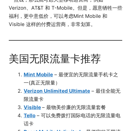
Verizon、AT&T 和 T-Mobile。但是，愿意牺牲一些
福利，更中意低价，可以考虑Mint Mobile 和
Visible 这样的付费运营商，非常划算。
美国无限流量卡推荐
Mint Mobile
– 最便宜的无限流量手机卡之
一(真正无限量）
Verizon Unlimited Ultimate
– 最佳全能无
限流量卡
Visible
– 最物美价廉的无限流量套餐
Tello
– 可以免费拨打国际电话的无限流量电
话卡