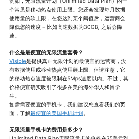
例如，无限流量计划（Unlimited Data Plan）的一
个常见是移动热点使用上限。您还会发现每月数据
使用量的软上限，在您达到某个阈值后，运营商会
降低您的速度 – 比如高速数据为30GB, 之后会降
速。
什么是最便宜的无限流量套餐？
Visible
是提供真正无限计划的最便宜的运营商，没
有数据使用或移动热点使用额上限。但请注意，它
的移动热点速度被限制在5Mps速度以内。不过，其
价格便宜确实吸引了很多在美的海外华人和留学
生。
如需需要便宜的手机卡，我们建议您查看我们的页
面，了解
最便宜的美国手机计划
。
无限流量手机卡的费用是多少？
Unlimited Data Plan无限流量卡的价格在25美元到