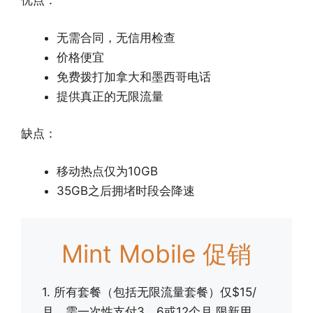
优点：
无需合同，无信用检查
价格便宜
免费拨打加拿大和墨西哥电话
提供真正的无限流量
缺点：
移动热点仅为10GB
35GB之后拥堵时段会降速
Mint Mobile 促销
1. 所有套餐（包括无限流量套餐）仅$15/
月，需一次性支付3、6或12个月 限新用