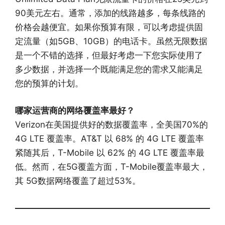
90美元左右。通常，添加的线路越多，每条线路的
价格会越便宜。如果你预算有限，可以考虑提供固
定流量（如5GB、10GB）的电话卡。虽然无限数据
是一个不错的选择，但最好考虑一下您实际使用了
多少数据，并选择一个既能满足您的需求又能满足
您的预算的计划。
哪家运营商的网络覆盖率最好？
Verizon在美国提供好的数据覆盖率，全美国70%的
4G LTE 覆盖率。AT&T 以 68% 的 4G LTE 覆盖率
紧随其后，T-Mobile 以 62% 的 4G LTE 覆盖率最
低。然而，在5G覆盖方面，T-Mobile覆盖率最大，
其 5G数据网络覆盖了超过53%。