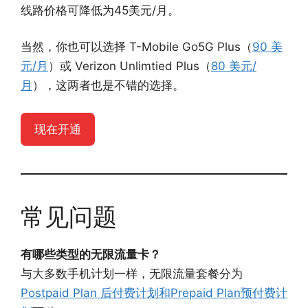
线路价格可降低为45美元/月。
当然，你也可以选择 T-Mobile Go5G Plus（
90 美
元/月
）或 Verizon Unlimtied Plus（
80 美元/
月
），这两者也是不错的选择。
现在开通
常见问题
有哪些类型的无限流量卡？
与大多数手机计划一样，无限流量套餐分为
Postpaid Plan 后付费计划和Prepaid Plan预付费计