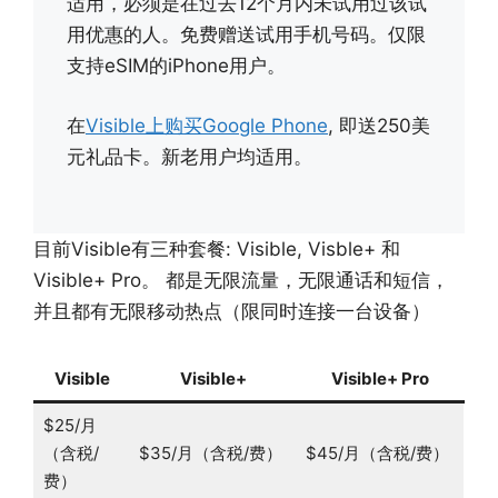
适用，必须是在过去12个月内未试用过该试
用优惠的人。免费赠送试用手机号码。仅限
支持eSIM的iPhone用户。
在
Visible上购买Google Phone
, 即送250美
元礼品卡。新老用户均适用。
目前Visible有三种套餐: Visible, Visble+ 和
Visible+ Pro。 都是无限流量，无限通话和短信，
并且都有无限移动热点（限同时连接一台设备）
Visible
Visible+
Visible+ Pro
$25/月
（含税/
$35/月（含税/费）
$45/月（含税/费）
费）