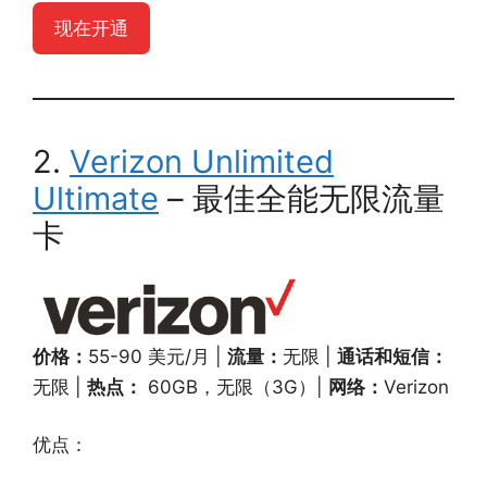
现在开通
2.
Verizon Unlimited
Ultimate
– 最佳全能无限流量
卡
价格：
55-90 美元/月 |
流量：
无限 |
通话和短信：
无限 |
热点：
60GB，无限（3G）|
网络：
Verizon
优点：