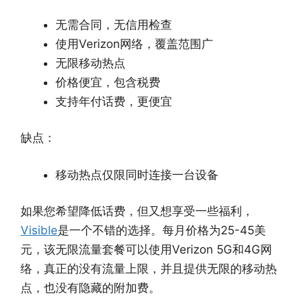
无需合同，无信用检查
使用Verizon网络，覆盖范围广
无限移动热点
价格便宜，包含税费
支持年付话费，更便宜
缺点：
移动热点仅限同时连接一台设备
如果您希望降低话费，但又想享受一些福利，
Visible
是一个不错的选择。每月价格为25-45美
元，该无限流量套餐可以使用Verizon 5G和4G网
络，真正的没有流量上限，并且提供无限的移动热
点，也没有隐藏的附加费。