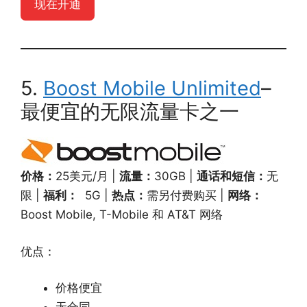
现在开通
5.
Boost Mobile Unlimited
–
最便宜的无限流量卡之一
价格：
25美元/月 |
流量：
30GB |
通话和短信：
无
限 |
福利：
5G |
热点：
需另付费购买 |
网络：
Boost Mobile, T-Mobile 和 AT&T 网络
优点：
价格便宜