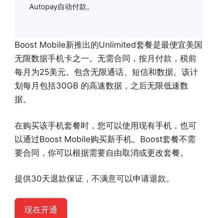
Autopay自动付款。
Boost Mobile新推出的Unlimited套餐是最便宜美国
无限数据手机卡之一。无需合同，按月付款，税前
每月为25美元。包含无限通话、短信和数据。该计
划每月包括30GB 的高速数据，之后无限低速数
据。
在购买该手机套餐时，您可以使用现有手机，也可
以通过Boost Mobile购买新手机。Boost套餐不需
要合同，你可以根据需要自由取消或更改套餐。
提供30天退款保证，不满意可以申请退款。
现在开通