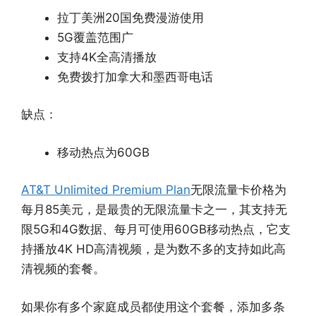
拉丁美洲20国免费漫游使用
5G覆盖范围广
支持4K全高清播放
免费拨打加拿大和墨西哥电话
缺点：
移动热点为60GB
AT&T Unlimited Premium Plan
无限流量卡价格为
每月85美元，是最贵的无限流量卡之一，其支持无
限5G和4G数据、每月可使用60GB移动热点，它支
持播放4K HD高清视频，是为数不多的支持如此高
清视频的套餐。
如果你有多个家庭成员都使用这个套餐，添加多条