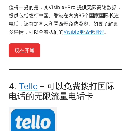
值得一提的是，其Visible+Pro 提供无限高速数据，
提供包括拨打中国、香港在内的85个国家国际长途
电话，还有加拿大和墨西哥免费漫游。如要了解更
多详情，可以查看我们的
Visible电话卡测评
。
现在开通
4.
Tello
– 可以免费拨打国际
电话的无限流量电话卡