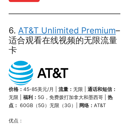
6.
AT&T Unlimited Premium
–
适合观看在线视频的无限流量
卡
价格：
45-85美元/月 |
流量：
无限 |
通话和短信：
无限 |
福利：
5G，免费拨打加拿大和墨西哥 |
热
点：
60GB（5G）无限（3G）|
网络：
AT&T
优点：