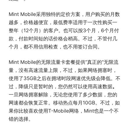
Mint Mobile采用独特的定价方案，用户购买的月数
越多，价格越便宜，最低费率适用于一次性购买一
整年（12个月）的客户。也可以按3个月，6个月付
款，付款时间短的话价格会稍高。不过，不管付几
个月，都不用信用检查，也不用签订合同。
Mint Mobile的无限流量卡套餐提供”真正的”无限流
量，没有高速流量上限，不过，如果网络拥塞时，
使用了35GB之后在拥堵时段网速优先级会降低。不
过，降级只是暂时的，您仍然可以使用高速数据
。
一旦网络拥塞解除，无论您使用了多少数据，您的
网速都会恢复正常。移动热点每月10GB。不过，如
果你比较喜欢使用T-Mobile网络，Mint也是一个不
错的选择。