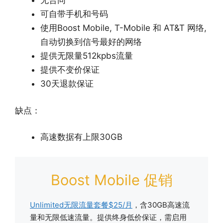
无合同
可自带手机和号码
使用Boost Mobile, T-Mobile 和 AT&T 网络,
自动切换到信号最好的网络
提供无限量512kpbs流量
提供不变价保证
30天退款保证
缺点：
高速数据有上限30GB
Boost Mobile 促销
Unlimited无限流量套餐$25/月
，含30GB高速流
量和无限低速流量。提供终身低价保证，需启用