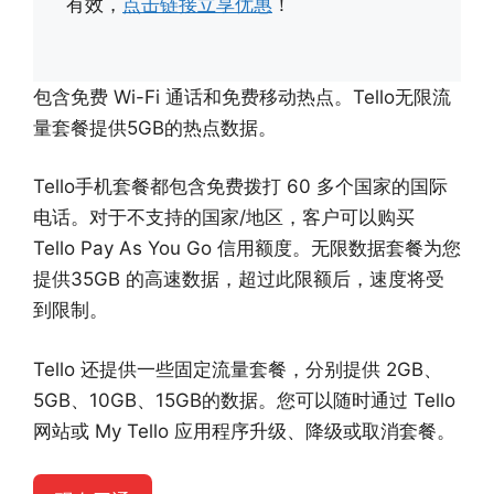
有效，
点击链接立享优惠
！
包含免费 Wi-Fi 通话和免费移动热点。Tello无限流
量套餐提供5GB的热点数据。
Tello手机套餐都包含免费拨打 60 多个国家的国际
电话。对于不支持的国家/地区，客户可以购买
Tello Pay As You Go 信用额度。无限数据套餐为您
提供35GB 的高速数据，超过此限额后，速度将受
到限制。
Tello 还提供一些固定流量套餐，分别提供 2GB、
5GB、10GB、15GB的数据。您可以随时通过 Tello
网站或 My Tello 应用程序升级、降级或取消套餐。