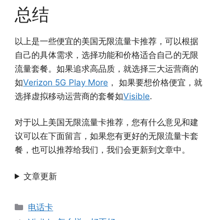
总结
以上是一些便宜的美国无限流量卡推荐，可以根据
自己的具体需求，选择功能和价格适合自己的无限
流量套餐。如果追求高品质，就选择三大运营商的
如
Verizon 5G Play More
， 如果要想价格便宜，就
选择虚拟移动运营商的套餐如
Visible
.
对于以上美国无限流量卡推荐，您有什么意见和建
议可以在下面留言，如果您有更好的无限流量卡套
餐，也可以推荐给我们，我们会更新到文章中。
文章更新
分
电话卡
类