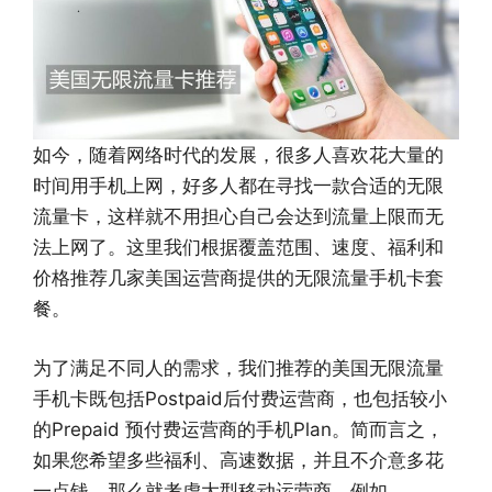
如今，随着网络时代的发展，很多人喜欢花大量的
时间用手机上网，好多人都在寻找一款合适的无限
流量卡，这样就不用担心自己会达到流量上限而无
法上网了。这里我们根据覆盖范围、速度、福利和
价格推荐几家美国运营商提供的无限流量手机卡套
餐。
为了满足不同人的需求，我们推荐的美国无限流量
手机卡既包括Postpaid后付费运营商，也包括较小
的Prepaid 预付费运营商的手机Plan。简而言之，
如果您希望多些福利、高速数据，并且不介意多花
一点钱，那么就考虑大型移动运营商，例如