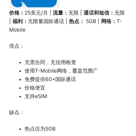
价格：
25美元/月 |
流量：
无限 |
通话和短信：
无限
|
福利：
无限量国际通话 |
热点：
5GB |
网络：
T-
Mobile
优点：
无需合同，无信用检查
使用T-Mobile网络，覆盖范围广
免费提供60+国际通话
价格便宜
支持eSIM
缺点：
热点仅为5GB