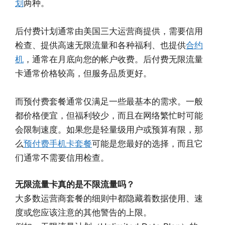
划
两种。
后付费计划通常由美国三大运营商提供，需要信用
检查、提供高速无限流量和各种福利、也提供
合约
机
，通常在月底向您的帐户收费。后付费无限流量
卡通常价格较高，但服务品质更好。
而预付费套餐通常仅满足一些最基本的需求。一般
都价格便宜，但福利较少，而且在网络繁忙时可能
会限制速度。如果您是轻量级用户或预算有限，那
么
预付费手机卡套餐
可能是您最好的选择，而且它
们通常不需要信用检查。
无限流量卡真的是不限流量吗？
大多数运营商套餐的细则中都隐藏着数据使用、速
度或您应该注意的其他警告的上限。