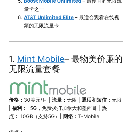
Boost Mobile Unlimited
– 最便宜的无限流
量卡之一
AT&T Unlimited Elite
– 最适合观看在线视
频的无限流量卡
1.
Mint Mobile
– 最物美价廉的
无限流量套餐
价格：
30美元/月 |
流量：
无限 |
通话和短信：
无限
|
福利：
5G，免费拨打加拿大和墨西哥 |
热
点：
10GB（支持5G）|
网络：
T-Mobile