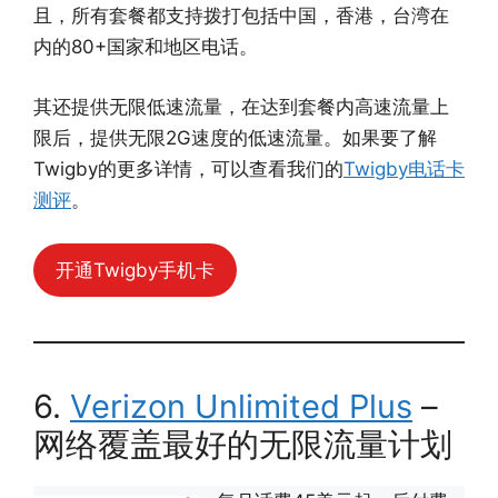
且，所有套餐都支持拨打包括中国，香港，台湾在
内的80+国家和地区电话。
其还提供无限低速流量，在达到套餐内高速流量上
限后，提供无限2G速度的低速流量。如果要了解
Twigby的更多详情，可以查看我们的
Twigby电话卡
测评
。
开通Twigby手机卡
6.
Verizon Unlimited Plus
–
网络覆盖最好的无限流量计划