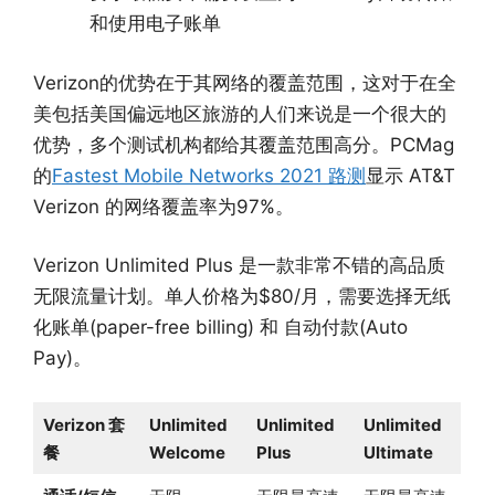
和使用电子账单
Verizon的优势在于其网络的覆盖范围，这对于在全
美包括美国偏远地区旅游的人们来说是一个很大的
优势，多个测试机构都给其覆盖范围高分。PCMag
的
Fastest Mobile Networks 2021 路测
显示 AT&T
Verizon 的网络覆盖率为97%。
Verizon Unlimited Plus 是一款非常不错的高品质
无限流量计划。单人价格为$80/月，需要选择无纸
化账单(paper-free billing) 和 自动付款(Auto
Pay)。
Verizon 套
Unlimited
Unlimited
Unlimited
餐
Welcome
Plus
Ultimate