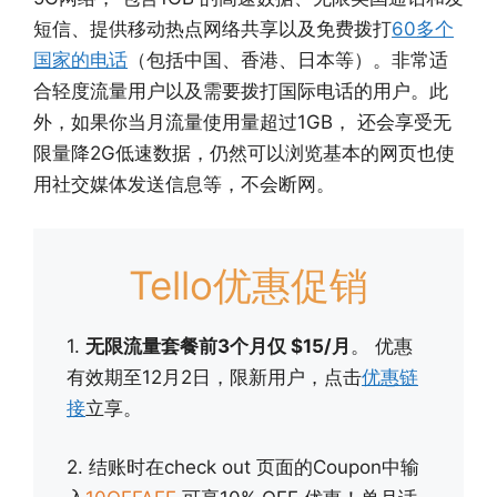
短信、提供移动热点网络共享以及免费拨打
60多个
国家的电话
（包括中国、香港、日本等）。非常适
合轻度流量用户以及需要拨打国际电话的用户。此
外，如果你当月流量使用量超过1GB， 还会享受无
限量降2G低速数据，仍然可以浏览基本的网页也使
用社交媒体发送信息等，不会断网。
Tello优惠促销
1.
无限流量套餐前3个月仅 $15/月
。 优惠
有效期至12月2日，限新用户，点击
优惠链
接
立享。
2. 结账时在check out 页面的Coupon中输