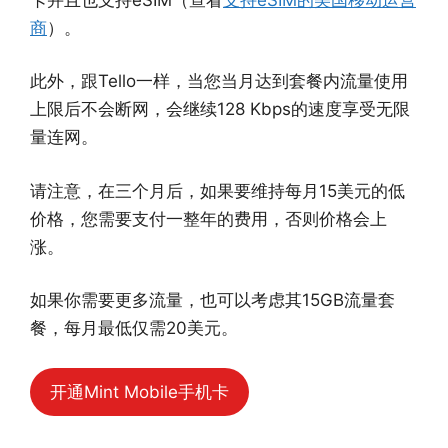
商
）。
此外，跟Tello一样，当您当月达到套餐内流量使用
上限后不会断网，会继续128 Kbps的速度享受无限
量连网。
请注意，在三个月后，如果要维持每月15美元的低
价格，您需要支付一整年的费用，否则价格会上
涨。
如果你需要更多流量，也可以考虑其15GB流量套
餐，每月最低仅需20美元。
开通Mint Mobile手机卡