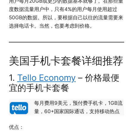
用户每月20GB或更少的数据基本就够了。在那些重
度数据流量用户中，只有4%的用户每月使用超过
50GB的数据。所以，要根据自己以往的流量需要来
选择电话卡。当然，也要考虑到价格。
美国手机卡套餐详细推荐
1.
Tello Economy
– 价格最便
宜的手机卡套餐
每月费用9美元，预付费手机卡，1GB流
量，60+国家国际通话，支持移动热点
优点：