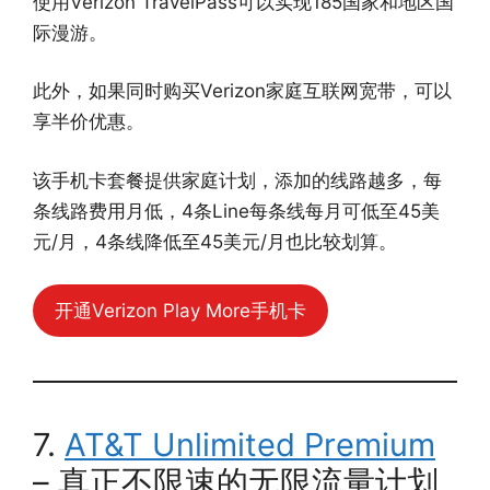
使用Verizon TravelPass可以实现185国家和地区国
际漫游。
此外，如果同时购买Verizon家庭互联网宽带，可以
享半价优惠。
该手机卡套餐提供家庭计划，添加的线路越多，每
条线路费用月低，4条Line每条线每月可低至45美
元/月，4条线降低至45美元/月也比较划算。
开通Verizon Play More手机卡
7.
AT&T Unlimited Premium
– 真正不限速的无限流量计划