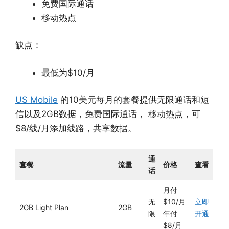
免费国际通话
移动热点
缺点：
最低为$10/月
US Mobile
的10美元每月的套餐提供无限通话和短
信以及2GB数据，免费国际通话， 移动热点，可
$8/线/月添加线路，共享数据。
通
套餐
流量
价格
查看
话
月付
无
$10/月
立即
2GB Light Plan
2GB
限
年付
开通
$8/月