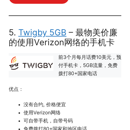
5.
Twigby 5GB
– 最物美价廉
的使用Verizon网络的手机卡
前3个月每月话费10美元，预
付手机卡，5GB流量，免费
拨打80+国家电话
优点：
没有合约, 价格便宜
使用Verizon网络
可自带手机，自带号码
免费拨打80+国家和地区电话