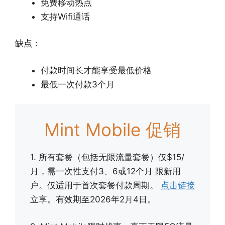
免费移动热点
支持Wifi通话
缺点：
付款时间长才能享受最低价格
最低一次付款3个月
Mint Mobile 促销
1. 所有套餐（包括无限流量套餐）仅$15/
月，需一次性支付3、6或12个月 限新用
户。仅适用于首次套餐付款周期。
点击链接
立享。有效期至2026年2月4日。