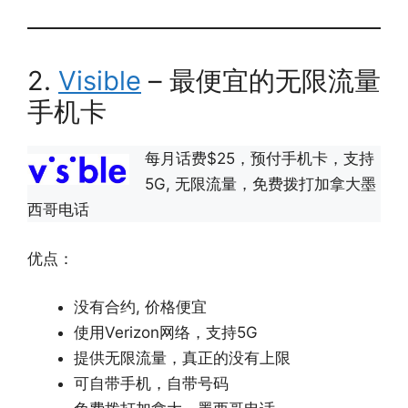
2.
V
isible
– 最便宜的无限流量
手机卡
每月话费$25，预付手机卡，支持
5G, 无限流量，免费拨打加拿大墨
西哥电话
优点：
没有合约, 价格便宜
使用Verizon网络，支持5G
提供无限流量，真正的没有上限
可自带手机，自带号码