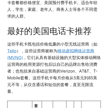
卡套餐都价格便宜、美国预付费手机卡。适合年轻
人，学生，家庭、老年人、商务人士等各个不同需
求的人群。
最好的美国电话卡推荐
这些手机卡既包括价格低廉的小型无线运营商（如
Tello
），这些运营商被称为
移动虚拟网络运营商
(MVNO)
，它们从具有基础设施的大型实体移动网络
运营商的租用资源打包后以自己的品牌出售给消费
者；也包括来自基础运营商的Verizon、AT&T、T-
Mobile套餐。这些手机卡每月价格从5美元到85美
元不等，从仅含通话和短信的套餐，直至无限流
量。
套