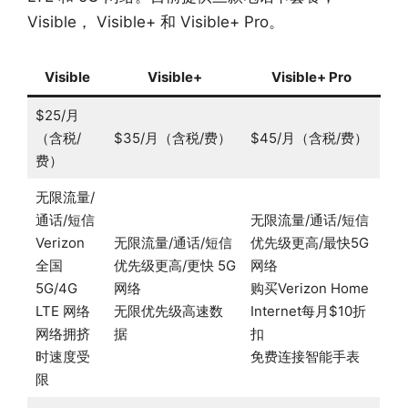
Visible， Visible+ 和 Visible+ Pro。
Visible
Visible+
Visible+ Pro
$25/月
（含税/
$35/月（含税/费）
$45/月（含税/费）
费）
无限流量/
通话/短信
无限流量/通话/短信
Verizon
无限流量/通话/短信
优先级更高/最快5G
全国
优先级更高/更快 5G
网络
5G/4G
网络
购买Verizon Home
LTE 网络
无限优先级高速数
Internet每月$10折
网络拥挤
据
扣
时速度受
免费连接智能手表
限