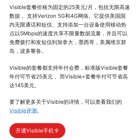
Visible套餐价格为固定的25美元/月，包括无限高速
数据， 支持Verizon 5G和4G网络。它提供美国国
内无限通话和短信、支持添加一台设备使用移动热
点以5Mbps的速度共享不限量数据流量，并且可以
免费拨打和发短信到加拿大，墨西哥，美属维京群
岛，波多黎各。
Visible的套餐都支持年付会费，标准版Visible套餐
年付可节省25美元， 而Visible+套餐年付可节省高
达145美元。
要了解更多关于Visible的详情，可以查看我们的
Visible评测
。
开通Visible手机卡