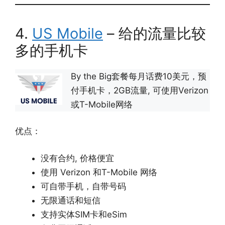
4.
US Mobile
– 给的流量比较
多的手机卡
By the Big套餐每月话费10美元，预
付手机卡，2GB流量, 可使用Verizon
或T-Mobile网络
优点：
没有合约, 价格便宜
使用 Verizon 和T-Mobile 网络
可自带手机，自带号码
无限通话和短信
支持实体SIM卡和eSim