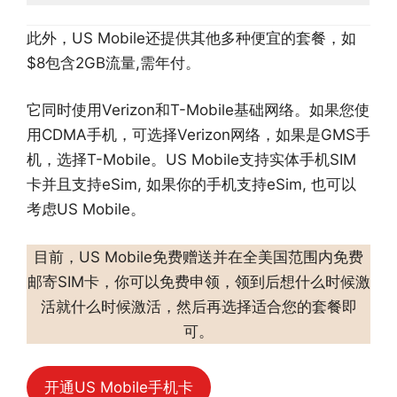
此外，US Mobile还提供其他多种便宜的套餐，如
$8包含2GB流量,需年付。
它同时使用Verizon和T-Mobile基础网络。如果您使
用CDMA手机，可选择Verizon网络，如果是GMS手
机，选择T-Mobile。US Mobile支持实体手机SIM
卡并且支持eSim, 如果你的手机支持eSim, 也可以
考虑US Mobile。
目前，US Mobile免费赠送并在全美国范围内免费
邮寄SIM卡，你可以免费申领，领到后想什么时候激
活就什么时候激活，然后再选择适合您的套餐即
可。
开通US Mobile手机卡