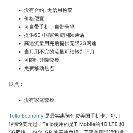
没有合约, 无信用检查
价格便宜
可自带手机，自带号码
提供60+国家免费国际通话
高速流量用完后提供无限2G网速
当月用不完的流量可结转到下月
可随时升降套餐
免费移动热点
缺点：
没有家庭套餐
Tello Economy
是最实惠预付费美国手机卡、每月
话费9美元起，Tello使用的是T-Mobile的4G LTE 和
5G网络， 包含1GB 的高速数据、无限美国通话和发