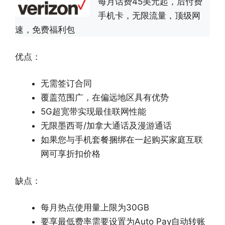
每月话费45美元起，后付费
手机卡，无限流量，顶级网
速，免费福利包
优点：
无需签订合同
覆盖范围广，在偏远地区具有优势
5G超宽带实现最佳联网性能
无限墨西哥/加拿大通话及漫游通话
如果您与手机套餐捆绑在一起购买家庭互联
网可享折扣价格
缺点：
每月热点使用量上限为30GB
要享最低费率需要设置为Auto Pay自动转账