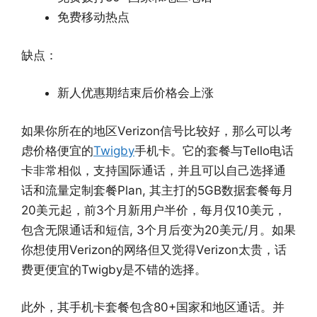
免费移动热点
缺点：
新人优惠期结束后价格会上涨
如果你所在的地区Verizon信号比较好，那么可以考
虑价格便宜的
Twigby
手机卡。它的套餐与Tello电话
卡非常相似，支持国际通话，并且可以自己选择通
话和流量定制套餐Plan, 其主打的5GB数据套餐每月
20美元起，前3个月新用户半价，每月仅10美元，
包含无限通话和短信, 3个月后变为20美元/月。如果
你想使用Verizon的网络但又觉得Verizon太贵，话
费更便宜的Twigby是不错的选择。
此外，其手机卡套餐包含80+国家和地区通话。并