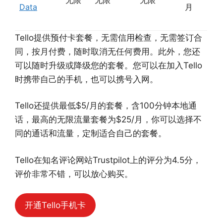
Data
月
Tello提供预付卡套餐，无需信用检查，无需签订合
同，按月付费，随时取消无任何费用。此外，您还
可以随时升级或降级您的套餐。您可以在加入Tello
时携带自己的手机，也可以携号入网。
Tello还提供最低$5/月的套餐，含100分钟本地通
话，最高的无限流量套餐为$25/月，你可以选择不
同的通话和流量，定制适合自己的套餐。
Tello在知名评论网站Trustpilot上的评分为4.5分，
评价非常不错，可以放心购买。
开通Tello手机卡