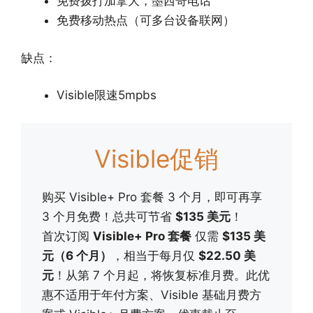
免费拨打加拿大，墨西哥电话
免费移动热点（可多台设备联网）
缺点：
Visible限速5mpbs
Visible促销
购买 Visible+ Pro 套餐 3 个月，即可再享
3 个月免费！总共可节省
$135 美元
！
首次订阅
Visible+ Pro 套餐
仅需
$135 美
元（6 个月）
，相当于每月仅
$22.50 美
元
！从第 7 个月起，将恢复标准月费。此优
惠不适用于年付方案、Visible 基础月费方