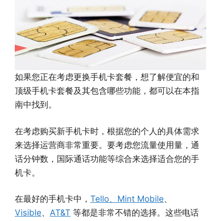
如果您正在考虑更换手机卡套餐，想了解便宜的和
顶级手机卡套餐及其包含哪些功能，都可以在本指
南中找到。
在考虑购买新手机卡时，根据您的个人的具体需求
来选择运营商非常重要。要考虑您流量使用量，通
话分钟数，国际通话功能等综合来选择适合您的手
机卡。
在最好的手机卡中，
Tello
、Mint Mobile
、
Visible
、
AT&T
等都是非常不错的选择。这些电话