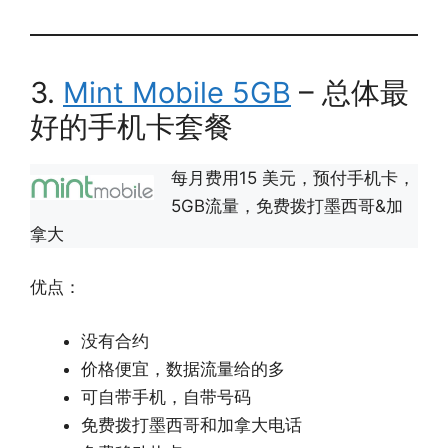
3.
Mint Mobile 5GB
– 总体最
好的手机卡套餐
每月费用15 美元，预付手机卡，
5GB流量，免费拨打墨西哥&加
拿大
优点：
没有合约
价格便宜，数据流量给的多
可自带手机，自带号码
免费拨打墨西哥和加拿大电话