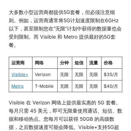
大多数小型运营商都提供5G套餐，但必须注意细
则。例如，运营商通常将5G计划速度限制在6GHz
以下，甚至限制您在“无限”计划中获得的数据量也会
受到限制。而 Visible 和 Metro 提供最好的5G套
餐。
运营商
网络
分钟
短信
流量
价格
Visible+
Verizon
无限
无限
无限
$35/月
Metro
T-Mobile
无限
无限
无限
$40/月
Visible 在 Verizon 网络上提供最实惠的 5G 套餐。
每月只需​​ 45 美元，即可无限量使用通话、短信、数
据和移动热点。您每月可以获得 50GB 的高级数
据，之后数据速度可能会降低。Visible+支持5G超