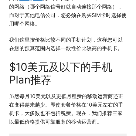
的网络（哪个网络信号好就自动连接那个网络），
而对于其他电信公司，您必须在购买SIM卡时选择使
用哪个网络。
我们这里按价格比较不同的手机计划，这样您可以
在您的预算范围内选择一款性价比较高的手机卡。
$10美元及以下的手机
Plan推荐
虽然每月10美元以及更低月租费的移动运营商还正
在变得越来越少。即使套餐价格在10美元左右的手
机卡，大多数也不包括税费。现在，我们推荐三家
以最低价格提供可靠服务的移动运营商。