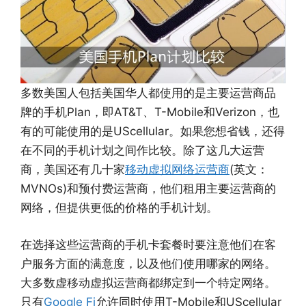
多数美国人包括美国华人都使用的是主要运营商品
牌的手机Plan，即AT&T、T-Mobile和Verizon，也
有的可能使用的是UScellular。如果您想省钱，还得
在不同的手机计划之间作比较。除了这几大运营
商，美国还有几十家
移动虚拟网络运营商
(英文：
MVNOs)和预付费运营商，他们租用主要运营商的
网络，但提供更低的价格的手机计划。
在选择这些运营商的手机卡套餐时要注意他们在客
户服务方面的满意度，以及他们使用哪家的网络。
大多数虚移动虚拟运营商都绑定到一个特定网络。
只有
Google Fi
允许同时使用T-Mobile和UScellular