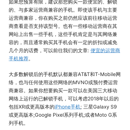
如果您预算有限，建议那您购买一款便宜的、解锁
的、与多家运营商兼容的手机。即使该手机与主要
运营商兼容，你在购买之前仍然应该前往移动运营
商查看是否支持该型号。也有一些移动运营商在其
网站上出售一些手机，这些手机肯定是与其网络兼
容的，而且通常购买其手机会有一定的折扣或减免
几个月的话费，可以前往我们的文章:
便宜的运营商
手机推荐
。
大多数解锁后的手机默认都兼容AT&T和T-Mobile网
络，也与任何使用这些网络的MVNO或预付费运营
商兼容。如果你想要购买一款可以在美国三大移动
网络上运行的已解锁手机，可以考虑2018年以后的
包括XR或更高版本的
iPhone手机
; 三星Galaxy S9
或更高版本;Google Pixel系列手机;或者Moto G系
列手机。