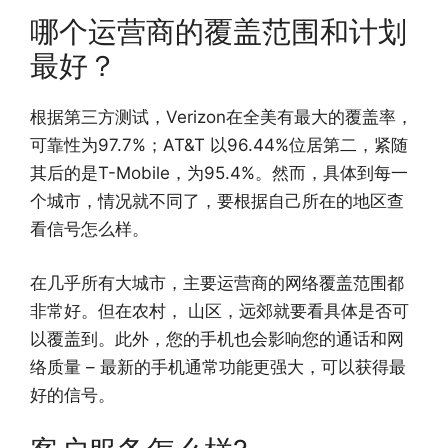
哪个运营商的覆盖范围和计划
最好？
根据第三方测试，Verizon在全美有最大的覆盖率，
可靠性为97.7%；AT&T 以96.44%位居第二，紧随
其后的是T-Mobile，为95.4%。然而，具体到每一
个城市，情况就不同了，要根据自己所在的地区查
看信号怎么样。
在几乎所有大城市，主要运营商的网络覆盖范围都
非常好。但在农村， 山区，远郊就要看具体是否可
以覆盖到。此外，您的手机也会影响您的通话和网
络质量 – 最新的手机通常功能更强大，可以获得最
好的信号。