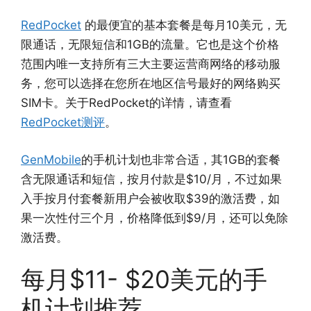
RedPocket
的最便宜的基本套餐是每月10美元，无
限通话，无限短信和1GB的流量。它也是这个价格
范围内唯一支持所有三大主要运营商网络的移动服
务，您可以选择在您所在地区信号最好的网络购买
SIM卡。关于RedPocket的详情，请查看
RedPocket测评
。
GenMobile
的手机计划也非常合适，其1GB的套餐
含无限通话和短信，按月付款是$10/月，不过如果
入手按月付套餐新用户会被收取$39的激活费，如
果一次性付三个月，价格降低到$9/月，还可以免除
激活费。
每月$11- $20美元的手
机计划推荐