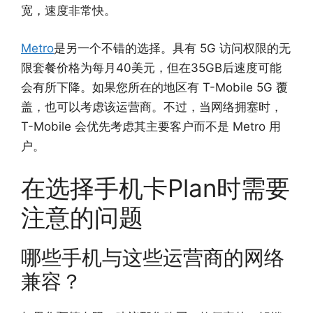
宽，速度非常快。
Metro
是另一个不错的选择。具有 5G 访问权限的无
限套餐价格为每月40美元，但在35GB后速度可能
会有所下降。如果您所在的地区有 T-Mobile 5G 覆
盖，也可以考虑该运营商。不过，当网络拥塞时，
T-Mobile 会优先考虑其主要客户而不是 Metro 用
户。
在选择手机卡Plan时需要
注意的问题
哪些手机与这些运营商的网络
兼容？