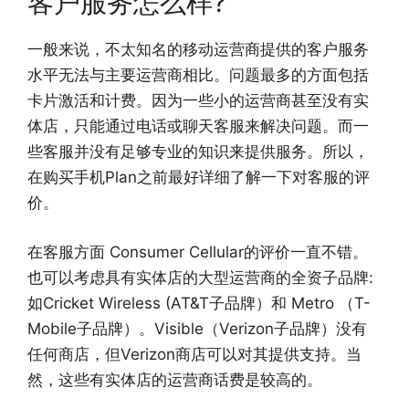
客户服务怎么样?
一般来说，不太知名的移动运营商提供的客户服务
水平无法与主要运营商相比。问题最多的方面包括
卡片激活和计费。因为一些小的运营商甚至没有实
体店，只能通过电话或聊天客服来解决问题。而一
些客服并没有足够专业的知识来提供服务。所以，
在购买手机Plan之前最好详细了解一下对客服的评
价。
在客服方面 Consumer Cellular的评价一直不错。
也可以考虑具有实体店的大型运营商的全资子品牌:
如Cricket Wireless (AT&T子品牌）和 Metro （T-
Mobile子品牌）。Visible（Verizon子品牌）没有
任何商店，但Verizon商店可以对其提供支持。当
然，这些有实体店的运营商话费是较高的。