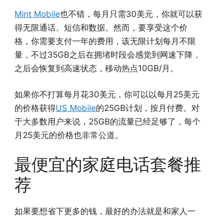
Mint Mobile
也不错，每月只需30美元，你就可以获
得无限通话、短信和数据。然而，要享受这个价
格，你需要支付一年的费用，该无限计划每月不限
量，不过35GB之后在拥堵时段会感觉到网速下降，
之后会恢复到高速状态，移动热点10GB/月。
如果你不打算每月花30美元，你可以以每月25美元
的价格获得
US Mobile
的25GB计划，按月付费。对
于大多数用户来说，25GB的流量已经足够了，每个
月25美元的价格也非常公道。
最便宜的家庭电话套餐推
荐
如果要想省下更多的钱，最好的办法就是和家人一