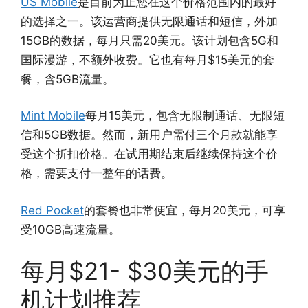
US Mobile
是目前为止您在这个价格范围内的最好
的选择之一。该运营商提供无限通话和短信，外加
15GB的数据，每月只需20美元。该计划包含5G和
国际漫游，不额外收费。它也有每月$15美元的套
餐，含5GB流量。
Mint Mobile
每月15美元，包含无限制通话、无限短
信和5GB数据。然而，新用户需付三个月款就能享
受这个折扣价格。在试用期结束后继续保持这个价
格，需要支付一整年的话费。
Red Pocket
的套餐也非常便宜，每月20美元，可享
受10GB高速流量。
每月$21- $30美元的手
机计划推荐