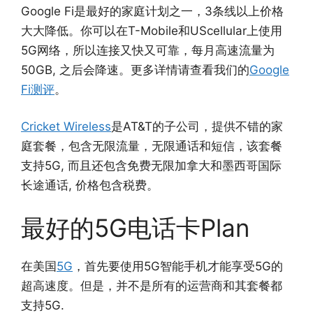
Google Fi是最好的家庭计划之一，3条线以上价格
大大降低。你可以在T-Mobile和UScellular上使用
5G网络，所以连接又快又可靠，每月高速流量为
50GB, 之后会降速。更多详情请查看我们的
Google
Fi测评
。
Cricket Wireless
是AT&T的子公司，提供不错的家
庭套餐，包含无限流量，无限通话和短信，该套餐
支持5G, 而且还包含免费无限加拿大和墨西哥国际
长途通话, 价格包含税费。
最好的5G电话卡Plan
在美国
5G
，首先要使用5G智能手机才能享受5G的
超高速度。但是，并不是所有的运营商和其套餐都
支持5G.