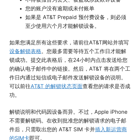
您的账户没有逾期或未付账单
如果是 AT&T Prepaid 预付费设备，则必须
至少使用六个月才能解锁设备。
如果您满足所有这些要求，请前往AT&T网站并填写
设备解锁表格
。您最多需要等待五个工作日才能解
锁成功。提交此表格后，在24小时内点击发送给您
的确认电子邮件中的链接。然后，AT&T 将在两个工
作日内通过短信或电子邮件发送解锁设备的说明。
可以前往
AT&T 的解锁状态页面
查看您的请求是否成
功。
解锁说明和代码因设备而异。不过，Apple iPhone
不需要解锁码。在收到批准您的解锁请求的电子邮
件后，只需取出您的 AT&T SIM 卡并
插入新运营商
的SIM卡
即可。