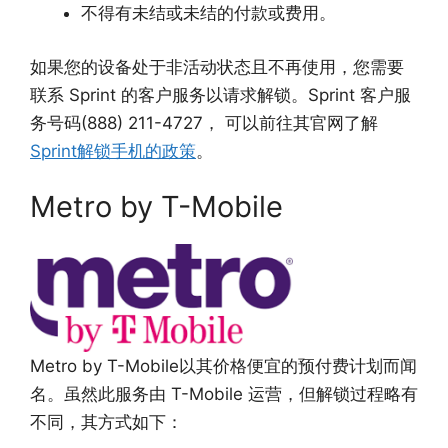
不得有未结或未结的付款或费用。
如果您的设备处于非活动状态且不再使用，您需要
联系 Sprint 的客户服务以请求解锁。Sprint 客户服
务号码(888) 211-4727， 可以前往其官网了解
Sprint解锁手机的政策
。
Metro by T-Mobile
Metro by T-Mobile以其价格便宜的预付费计划而闻
名。虽然此服务由 T-Mobile 运营，但解锁过程略有
不同，其方式如下：