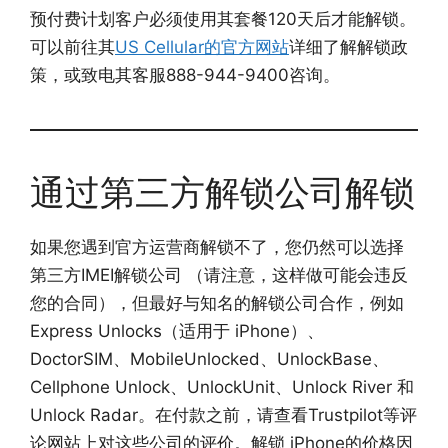
预付费计划客户必须使用其套餐120天后才能解锁。
可以前往其
US Cellular的官方网站
详细了解解锁政
策，或致电其客服888-944-9400咨询。
通过第三方解锁公司解锁
如果您遇到官方运营商解锁不了，您仍然可以选择
第三方IMEI解锁公司 （请注意，这样做可能会违反
您的合同），但最好与知名的解锁公司合作，例如
Express Unlocks（适用于 iPhone）、
DoctorSIM、MobileUnlocked、UnlockBase、
Cellphone Unlock、UnlockUnit、Unlock River 和
Unlock Radar。在付款之前，请查看Trustpilot等评
论网站上对这些公司的评价。解锁 iPhone的价格因