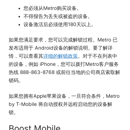
您必须从Metro购买设备。
不得报告为丢失或被盗的设备。
设备激活后必须使用180天以上。
如果您满足要求，您可以完成解锁过程。Metro 已
发布适用于 Android设备的解锁说明。要了解详
情，可以查看其
详细的解锁政策
。对于不在列表中
的设备，例如 iPhone，您可以拨打Metro客户服务
热线 888-863-8768 或前往当地的公司商店索取解
锁码。
如果您拥有Apple苹果设备，一旦符合条件，Metro
by T-Mobile 将自动授权并远程启动您的设备解
锁。
Boost Mobile