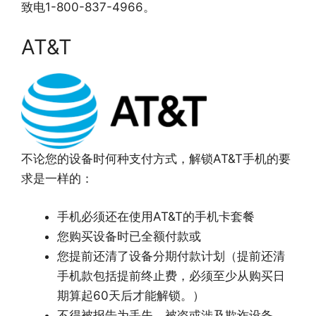
致电1-800-837-4966。
AT&T
不论您的设备时何种支付方式，解锁AT&T手机的要
求是一样的：
手机必须还在使用AT&T的手机卡套餐
您购买设备时已全额付款或
您提前还清了设备分期付款计划（提前还清
手机款包括提前终止费，必须至少从购买日
期算起60天后才能解锁。）
不得被报告为丢失、被盗或涉及欺诈设备