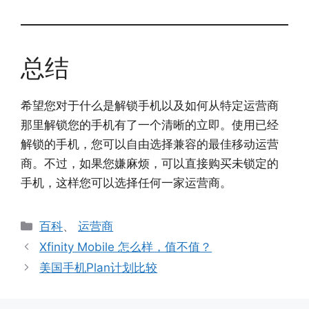
总结
希望您对于什么是解锁手机以及如何从特定运营商
那里解锁您的手机有了一个清晰的立即。使用已经
解锁的手机，您可以自由选择兼容的最佳移动运营
商。不过，如果您嫌麻烦，可以直接购买未锁定的
手机，这样您可以选择任何一家运营商。
分
百科
、
运营商
类
Xfinity Mobile 怎么样，值不值？
美国手机Plan计划比较