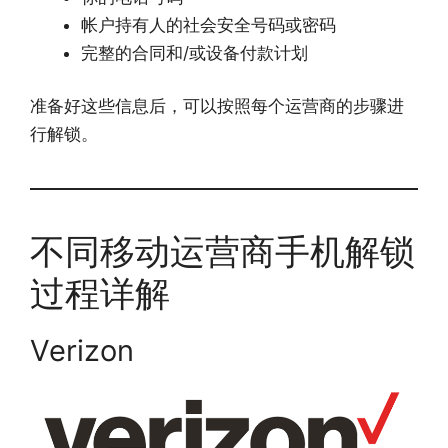
帐户持有人的社会安全号码或密码
完整的合同和/或设备付款计划
准备好这些信息后，可以按照每个运营商的步骤进
行解锁。
不同移动运营商手机解锁
过程详解
Verizon