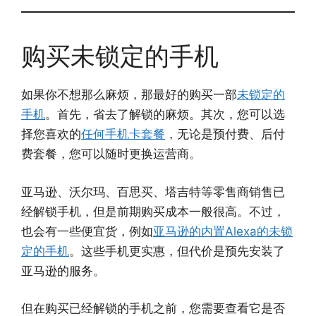
购买未锁定的手机
如果你不想那么麻烦，那最好的购买一部
未锁定的
手机
。首先，省去了解锁的麻烦。其次，您可以选
择您喜欢的
任何手机卡套餐
，无论是预付费、后付
费套餐，您可以随时更换运营商。
亚马逊、沃尔玛、百思买、塔吉特等零售商销售已
经解锁手机，但是前期购买成本一般很高。不过，
也会有一些便宜货，例如
亚马逊的内置Alexa的未锁
定的手机
。这些手机更实惠，但代价是预先安装了
亚马逊的服务。
但在购买已经解锁的手机之前，您需要查看它是否