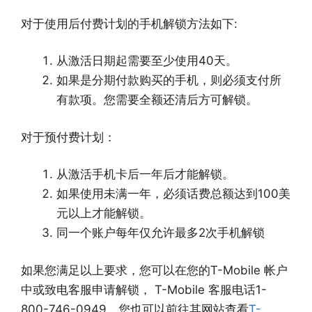
对于使用后付费计划的手机解锁方法如下:
从激活日期起需要至少使用40天。
如果是分期付款购买的手机，则必须支付所
有款项。您需要全额还清后方可解锁。
对于预付费计划：
从激活手机卡后一年后才能解锁。
如果使用未满一年，必须话费总额达到100美
元以上才能解锁。
同一个账户每年仅允许最多2次手机解锁
如果您满足以上要求，您可以在您的T-Mobile 帐户
中或致电客服申请解锁， T-Mobile 客服电话1-
800-746-0949。您也可以前往其网站查看
T-