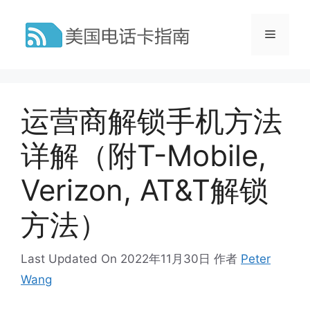
跳
至
菜
内
容
单
运营商解锁手机方法
详解（附T-Mobile,
Verizon, AT&T解锁
方法）
Last Updated On 2022年11月30日
作者
Peter
Wang