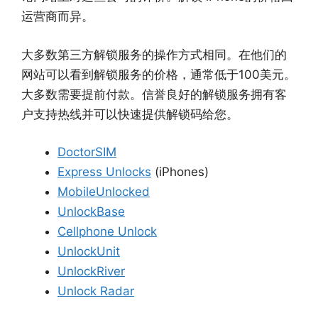
运营商而异。
大多数第三方解锁服务的操作方式相同。在他们的
网站可以看到解锁服务的价格，通常低于100美元。
大多数需要提前付款。信誉良好的解锁服务拥有客
户支持热线并可以快速提供解锁码给您。
DoctorSIM
Express Unlocks
(iPhones)
MobileUnlocked
UnlockBase
Cellphone Unlock
UnlockUnit
UnlockRiver
Unlock Radar