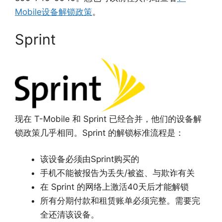
Mobile设备解锁政策
。
Sprint
现在 T-Mobile 和 Sprint 已经合并，他们的设备解
锁政策几乎相同。Sprint 的解锁标准流程是：
该设备必须由Sprint购买的
手机不能被报告为丢失/被盗、与欺诈有关
在 Sprint 的网络上激活40天后才能解锁
所有分期付款和租赁账单必须完整。需要完
全还清该设备。