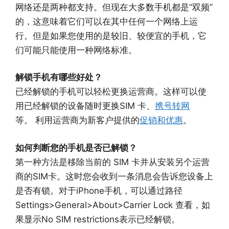
网络还是两种都支持。但现在大多数手机都是“双频”
的，这意味着它们可以在其中任何一个网络上运
行。但是如果您使用的是较旧、较便宜的手机，它
们可能只能使用一种网络标准。
解锁手机有哪些好处？
已经解锁的手机可以轻松更换运营商。这样可以使
用已经解锁的设备随时更换SIM 卡、
携号转网
等。 利用运营商为新客户提供的
促销和优惠
。
如何判断您的手机是否已解锁？
第一种方法是移除当前的 SIM 卡并从安装另个运营
商的SIM卡。这时您会收到一条消息会告诉您设备上
是否有锁。对于iPhone手机，可以通过路径
Settings>General>About>Carrier Lock 查看，如
果显示No SIM restrictions表示已经解锁。