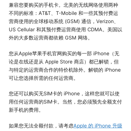
兼容您要购买的手机卡。北美的无线网络使用两种
不同的标准：AT&T、T-Mobile 和一些其预付费运
营商使用的全球移动系统 (GSM) 通信，Verizon、
US Cellular 和其预付费运营商使用 CDMA。美国以
外的大多数运营商都依赖 GSM 网络。
您从Apple苹果手机官网购买的每一部 iPhone（无
论是在线还是从 Apple Store 商店）都已解锁，但
与特定的运营商合作的特价机除外。解锁的 iPhone
可让您选择所需的任何运营商。
您还可以购买无SIM卡的 iPhone，这样您就可以使
用任何运营商的SIM卡。当然，您必须预先全额支付
新手机的费用。
如果您无法全额付款，请考虑
Apple 的 iPhone 升级