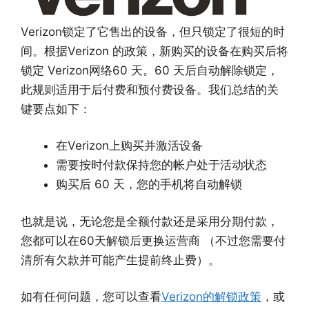
Verizon锁定了它售出的设备，但只锁定了很短的时
间。根据Verizon 的政策，新购买的设备在购买后将
锁定 Verizon网络60 天。60 天后自动解除锁定，
此规则适用于后付费和预付费设备。我们总结的关
键要点如下：
在Verizon上购买并激活设备
需要按时付款保持您的帐户处于活动状态
购买后 60 天，您的手机将自动解锁
也就是说，无论您是全额付款还是采用分期付款，
您都可以在60天解锁后更换运营商 （不过您需要付
清所有欠款并可能产生提前终止费）。
如有任何问题，您可以查看
Verizon的解锁政策
，或