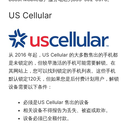
US Cellular
从 2016 年起，US Cellular 的大多数售出的手机都
是未锁定的，但较早激活的手机可能需要解锁。在
其网站上，您可以找到锁定的手机列表。这些手机
默认锁定120天，但如果您是后付费计划用户，解锁
设备需要以下条件：
必须是US Cellular 售出的设备
相关设备不得报告为丢失、被盗或欺诈。
设备必须已全额付款。