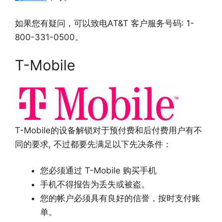
如果您有疑问，可以致电AT&T 客户服务号码: 1-
800-331-0500。
T-Mobile
T-Mobile的设备解锁对于预付费和后付费用户有不
同的要求, 不过都要先满足以下先决条件：
您必须通过 T-Mobile 购买手机
手机不得报告为丢失或被盗。
您的帐户必须具有良好的信誉，按时支付账
单。