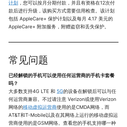
计划
，您可以按月分期付款，并且有资格在12次付
款后进行升级，该购买方式需要信用检查。该计划
包括 AppleCare+ 保护计划以及每月 4.17 美元的
AppleCare+ 附加服务，附赠盗窃和丢失保护。
常见问题
已经解锁的手机可以使用任何运营商的手机卡套餐
吗？
大多数支持4G LTE 和
5G
的设备在解锁后可以与任
何运营商兼容。不过请注意 Verizon或使用Verizon
网络的
移动虚拟运营商
使用的是CMDA网络，而
AT&T和T-Mobile以及在其网络上运行的移动虚拟运
营商使用的是GS​​M网络。查看您的手机支持哪一种