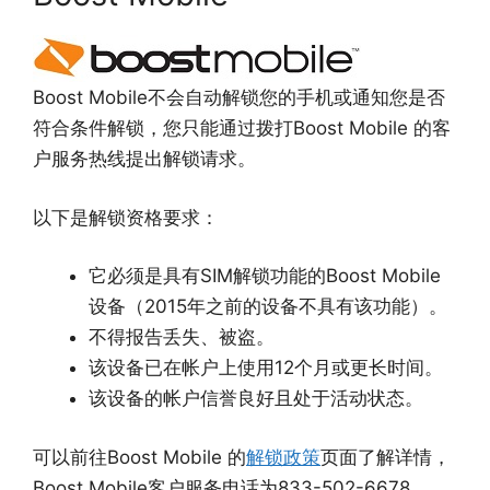
Boost Mobile不会自动解锁您的手机或通知您是否
符合条件解锁，您只能通过拨打Boost Mobile 的客
户服务热线提出解锁请求。
以下是解锁资格要求：
它必须是具有SIM解锁功能的Boost Mobile
设备（2015年之前的设备不具有该功能）。
不得报告丢失、被盗。
该设备已在帐户上使用12个月或更长时间。
该设备的帐户信誉良好且处于活动状态。
可以前往Boost Mobile 的
解锁政策
页面了解详情，
Boost Mobile客户服务电话为833-502-6678。