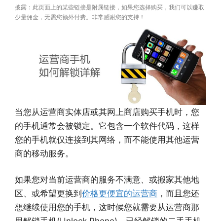
披露：此页面上的某些链接是附属链接，如果您选择购买，我们可以赚取
少量佣金，无需您额外付费。非常感谢您的支持！
当您从运营商实体店或其网上商店购买手机时，您
的手机通常会被锁定。它包含一个软件代码，这样
您的手机就仅连接到其网络，而不能使用其他运营
商的移动服务。
如果您对当前运营商的服务不满意、或搬家其他地
区、或希望更换到
价格更便宜的运营商
，而且您还
想继续使用您的手机，这时候您就需要从运营商那