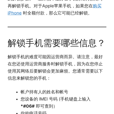
再解锁手机。对于Apple苹果手机，如果您在
购买
iPhone
时全额付款，那么它可能已经解锁。
解锁手机需要哪些信息？
解锁手机的难度可能因运营商而异。请注意，最好
在您还使用运营商服务时解锁手机，因为在您停止
使用其网络后要解锁会更加麻烦。您通常需要以下
信息来解锁您的手机：
帐户持有人的姓名和帐号
您设备的 IMEI 号码 (手机键盘上输入
*#06#
即可查到）
你的电话号码