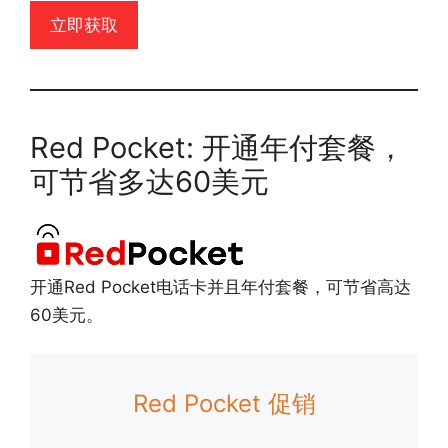
立即获取
Red Pocket: 开通年付套餐，
可节省多达60美元
开通Red Pocket电话卡并且年付套餐，可节省高达
60美元。
Red Pocket 促销