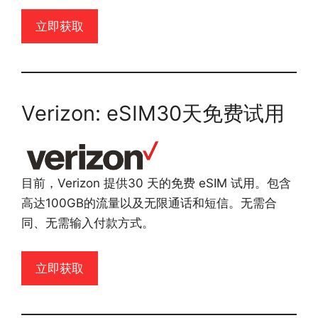
立即获取
Verizon: eSIM30天免费试用
目前，Verizon 提供30 天的免费 eSIM 试用。包含
高达100GB的流量以及无限通话和短信。无需合
同、无需输入付款方式。
立即获取