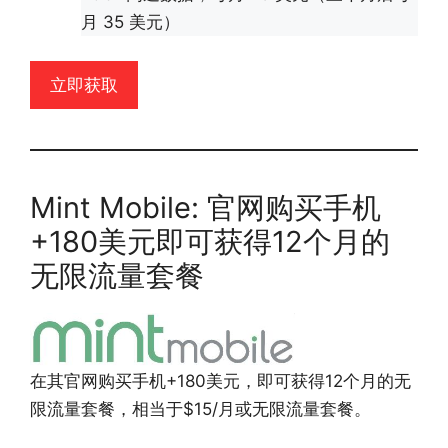
月 35 美元）
立即获取
Mint Mobile: 官网购买手机
+180美元即可获得12个月的
无限流量套餐
在其官网购买手机+180美元，即可获得12个月的无
限流量套餐，相当于$15/月或无限流量套餐。