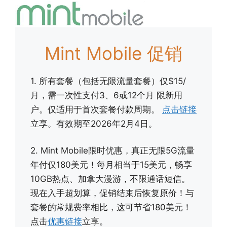
Mint Mobile 促销
1. 所有套餐（包括无限流量套餐）仅$15/
月，需一次性支付3、6或12个月 限新用
户。仅适用于首次套餐付款周期。
点击链接
立享。有效期至2026年2月4日。
2. Mint Mobile限时优惠，真正无限5G流量
年付仅180美元！每月相当于15美元，畅享
10GB热点、加拿大漫游，不限通话短信。
现在入手超划算，促销结束后恢复原价！与
套餐的常规费率相比，这可节省180美元！
点击
优惠链接
立享。