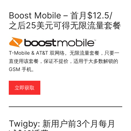
Boost Mobile – 首月$12.5/
之后25美元可得无限流量套餐
T-Mobile & AT&T 双网络。无限流量套餐，只要一
直使用该套餐，保证不提价，适用于大多数解锁的
GSM 手机。
立即获取
Twigby: 新用户前3个月每月