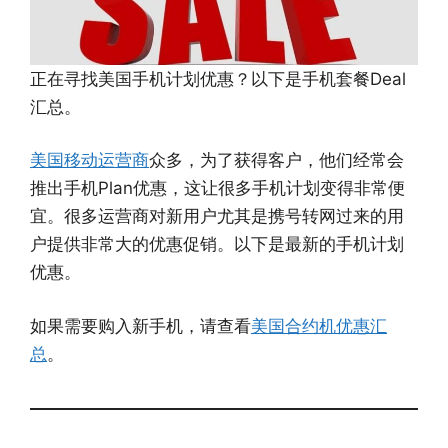
正在寻找美国手机计划优惠？以下是手机套餐Deal
汇总。
美国移动运营商
众多，为了获得客户，他们经常会
推出手机Plan优惠，这让很多手机计划变得非常便
宜。很多运营商对新用户尤其是携号转网过来的用
户提供非常大的优惠促销。以下是最新的手机计划
优惠。
如果需要购入新手机，请查看
美国合约机优惠汇
总
。