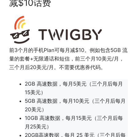
减$10话费
前3个月的手机Plan可每月减$10。例如包含5GB 流
量的套餐+无限通话和短信，前三个月10美元/月，
三个月后20美元/月。不需要优惠券代码。
2GB 高速数据，每月5美元（三个月后每月
15美元）
5GB 高速数据，每月10美元（三个月后每月
20美元）
10GB 高速数据，每月15美元（三个月后每
月25美元）
20GB高速数据，每月 25 美元（三个月后每