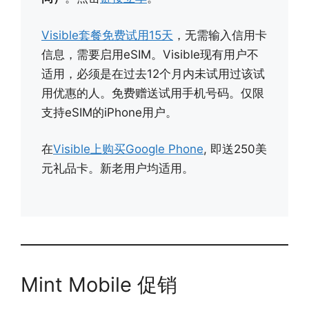
Visible套餐免费试用15天
，无需输入信用卡
信息，需要启用eSIM。Visible现有用户不
适用，必须是在过去12个月内未试用过该试
用优惠的人。免费赠送试用手机号码。仅限
支持eSIM的iPhone用户。
在
Visible上购买Google Phone
, 即送250美
元礼品卡。新老用户均适用。
Mint Mobile 促销