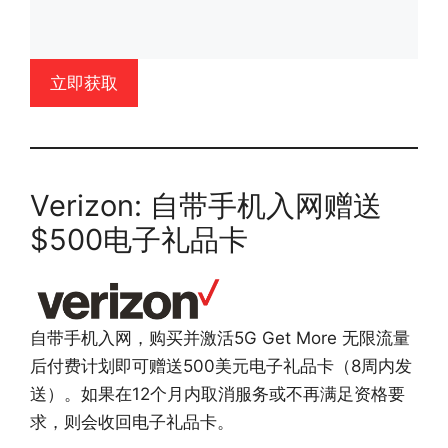
立即获取
Verizon: 自带手机入网赠送
$500电子礼品卡
自带手机入网，购买并激活5G Get More 无限流量
后付费计划即可赠送500美元电子礼品卡（8周内发
送）。如果在12个月内取消服务或不再满足资格要
求，则会收回电子礼品卡。