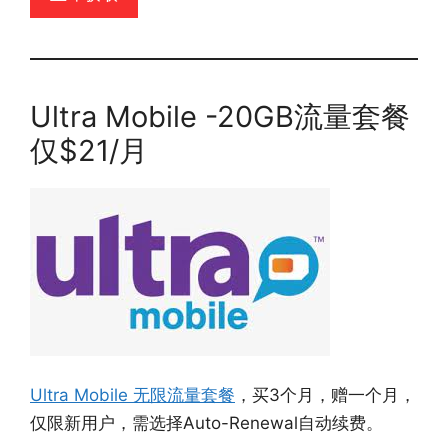
Ultra Mobile -20GB流量套餐
仅$21/月
Ultra Mobile 无限流量套餐
，买3个月，赠一个月，
仅限新用户，需选择Auto-Renewal自动续费。