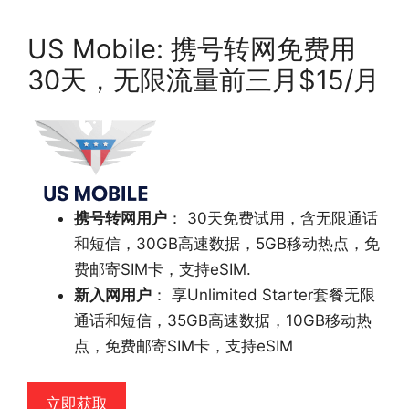
US Mobile: 携号转网免费用
30天，无限流量前三月$15/月
携号转网用户
： 30天免费试用，含无限通话
和短信，30GB高速数据，5GB移动热点，免
费邮寄SIM卡，支持eSIM.
新入网用户
： 享Unlimited Starter套餐无限
通话和短信，35GB高速数据，10GB移动热
点，免费邮寄SIM卡，支持eSIM
立即获取