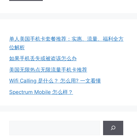
单人美国手机卡套餐推荐：实惠、流量、福利全方
位解析
如果手机丢失或被盗该怎么办
美国无限热点无限流量手机卡推荐
Wifi Calling 是什么？ 怎么用? 一文看懂
Spectrum Mobile 怎么样？
搜
索