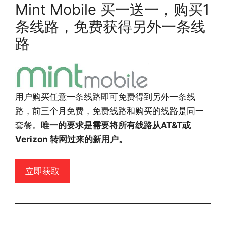
Mint Mobile 买一送一，购买1
条线路，免费获得另外一条线
路
用户购买任意一条线路即可免费得到另外一条线
路，前三个月免费，免费线路和购买的线路是同一
套餐。
唯一的要求是需要将所有线路从AT&T或
Verizon 转网过来的新用户。
立即获取