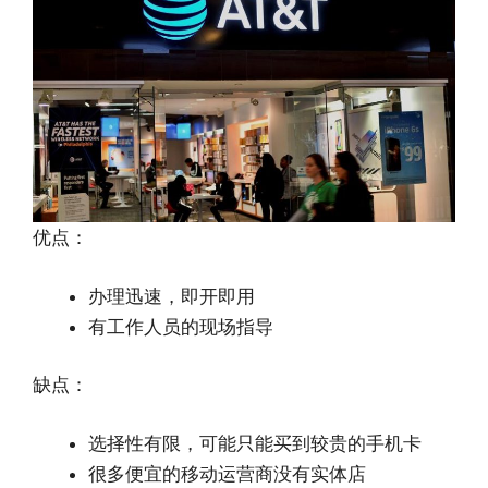
优点：
办理迅速，即开即用
有工作人员的现场指导
缺点：
选择性有限，可能只能买到较贵的手机卡
很多便宜的移动运营商没有实体店