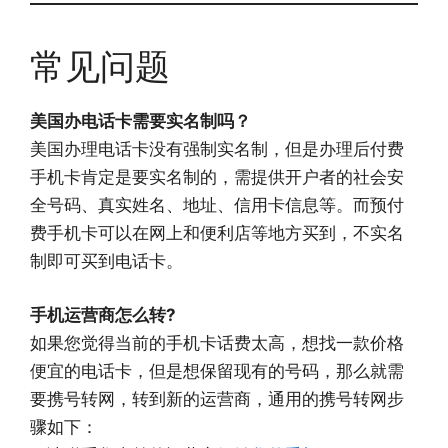
常见问题
美国办电话卡需要实名制吗？
美国办理电话卡没有强制实名制，但是办理后付费
手机卡肯定是要实名制的，需提供开户者的社会安
全号码、真实姓名、地址、信用卡信息等。而预付
费手机卡可以在网上和便利店等地方买到，不实名
制即可买到电话卡。
手机运营商怎么转?
如果您觉得当前的手机卡话费太高，想找一款价格
便宜的电话卡，但是想保留现有的号码，那么就需
要携号转网，转到新的运营商，通用的携号转网步
骤如下：