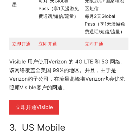
每月1天Global
无限200+国家和地
墨
Pass（享1天漫游免
区短信
费通话/短信/流量）
每月2天Global
Pass（享1天漫游免
费通话/短信/流量）
立即开通
立即开通
立即开通
Visible 用户使用Verizon 的 4G LTE 和 5G 网络。
该网络覆盖全美国 99%的地区。并且，由于是
Verizon的子公司，在流量高峰期Verizon也会优先
照顾Visible客户的网速。
立即开通Visible
3. US Mobile