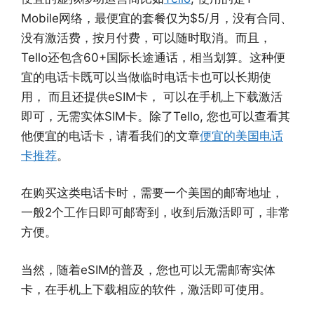
Mobile网络，最便宜的套餐仅为$5/月，没有合同、
没有激活费，按月付费，可以随时取消。而且，
Tello还包含60+国际长途通话，相当划算。这种便
宜的电话卡既可以当做临时电话卡也可以长期使
用， 而且还提供eSIM卡， 可以在手机上下载激活
即可，无需实体SIM卡。除了Tello, 您也可以查看其
他便宜的电话卡，请看我们的文章
便宜的美国电话
卡推荐
。
在购买这类电话卡时，需要一个美国的邮寄地址，
一般2个工作日即可邮寄到，收到后激活即可，非常
方便。
当然，随着eSIM的普及，您也可以无需邮寄实体
卡，在手机上下载相应的软件，激活即可使用。