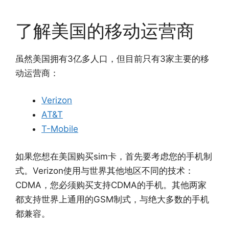
了解美国的移动运营商
虽然美国拥有3亿多人口，但目前只有3家主要的移
动运营商：
Verizon
AT&T
T-Mobile
如果您想在美国购买sim卡，首先要考虑您的手机制
式。Verizon使用与世界其他地区不同的技术：
CDMA，您必须购买支持CDMA的手机。其他两家
都支持世界上通用的GSM制式，与绝大多数的手机
都兼容。