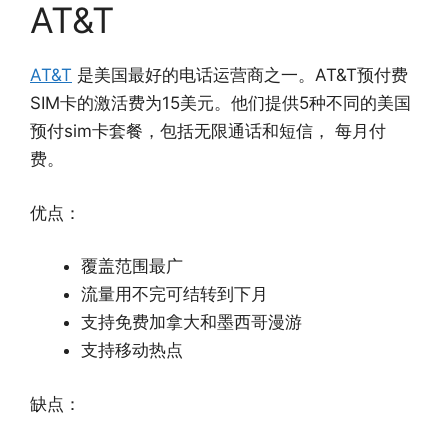
AT&T
AT&T
是美国最好的电话运营商之一。AT&T预付费
SIM卡的激活费为15美元。他们提供5种不同的美国
预付sim卡套餐，包括无限通话和短信， 每月付
费。
优点：
覆盖范围最广
流量用不完可结转到下月
支持免费加拿大和墨西哥漫游
支持移动热点
缺点：