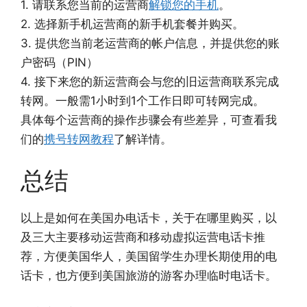
1. 请联系您当前的运营商
解锁您的手机
。
2. 选择新手机运营商的新手机套餐并购买。
3. 提供您当前老运营商的帐户信息，并提供您的账
户密码（PIN）
4. 接下来您的新运营商会与您的旧运营商联系完成
转网。一般需1小时到1个工作日即可转网完成。
具体每个运营商的操作步骤会有些差异，可查看我
们的
携号转网教程
了解详情。
总结
以上是如何在美国办电话卡，关于在哪里购买，以
及三大主要移动运营商和移动虚拟运营电话卡推
荐，方便美国华人，美国留学生办理长期使用的电
话卡，也方便到美国旅游的游客办理临时电话卡。