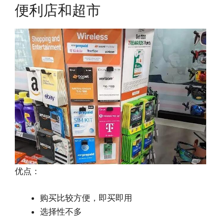
便利店和超市
优点：
购买比较方便，即买即用
选择性不多