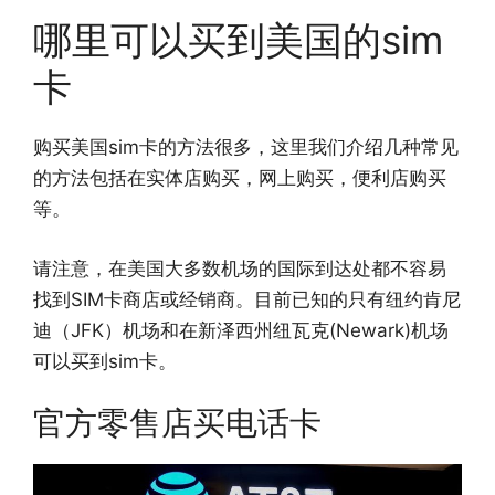
哪里可以买到美国的sim
卡
购买美国sim卡的方法很多，这里我们介绍几种常见
的方法包括在实体店购买，网上购买，便利店购买
等。
请注意，在美国大多数机场的国际到达处都不容易
找到SIM卡商店或经销商。目前已知的只有纽约肯尼
迪（JFK）机场和在新泽西州纽瓦克(Newark)机场
可以买到sim卡。
官方零售店买电话卡