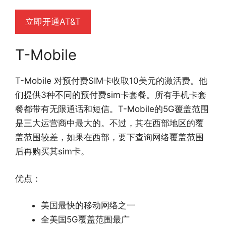
立即开通AT&T
T-Mobile
T-Mobile 对预付费SIM卡收取10美元的激活费。他
们提供3种不同的预付费sim卡套餐。所有手机卡套
餐都带有无限通话和短信。T-Mobile的5G覆盖范围
是三大运营商中最大的。不过，其在西部地区的覆
盖范围较差，如果在西部，要下查询网络覆盖范围
后再购买其sim卡。
优点：
美国最快的移动网络之一
全美国5G覆盖范围最广