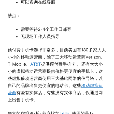
可以咨询在线客服
缺点：
需要等待2-4个工作日邮寄
无现场工作人员指导
预付费手机卡选择非常多，目前美国有180多家大大
小小的移动运营商，除了三大移动运营商Verizon、
T-Mobile、
AT&T
提供预付费手机卡， 还有大大小
小的虚拟移动运营商提供价格更便宜的手机卡，这
些虚拟移动运营商使用三大基础网络的信号塔，以
自己的品牌出售更便宜的电话卡。这些
移动虚拟运
营商
有些有实体店，有些没有实体商店，仅通过网
上出售手机卡。
便宜的虚拟移动运营商比如
Tello
, 使用的是T-