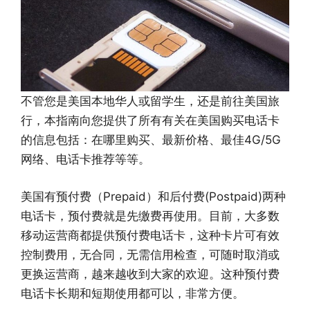
不管您是美国本地华人或留学生，还是前往美国旅
行，本指南向您提供了所有有关在美国购买电话卡
的信息包括：在哪里购买、最新价格、最佳4G/5G
网络、电话卡推荐等等。
美国有预付费（Prepaid）和后付费(Postpaid)两种
电话卡，预付费就是先缴费再使用。目前，大多数
移动运营商都提供预付费电话卡，这种卡片可有效
控制费用，无合同，无需信用检查，可随时取消或
更换运营商，越来越收到大家的欢迎。这种预付费
电话卡长期和短期使用都可以，非常方便。