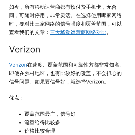
如今，所有移动运营商都有预付费手机卡，无合
同，可随时停用，非常灵活。在选择使用哪家网络
时，要对比三家网络的信号强度和覆盖范围，可以
查看我们的文章：
三大移动运营商网络对比
。
Verizon
Verizon
在速度、覆盖范围和可靠性方都非常知名。
即使在乡村地区，也有比较好的覆盖，不会担心的
信号问题。如果要信号好，就选择Verizon。
优点：
覆盖范围最广，信号好
流量给得比较多
价格比较合理