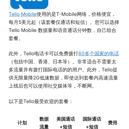
Tello Mobile
使用的是T-Mobile网络，价格便宜，
每月5美元起（该套餐仅通话和短信）。您可以选择
Tello Mobile 数据量和语音通话分钟数，自己组合
套餐。
此外，Tello电话卡可以免费拨打
60多个国家的电话
（包括中国、香港、日本等）。非常适合不需要太
多流量并有拨打国际电话的的用户。此外，Tello提
供无限量降2G低速数据，即使达到套餐内高速流量
上线后也可以使用社交媒体等，不断网。
以下是Tello最受欢迎的套餐：
数据
美国通话
国际通话
计划
费用
流量
+短信
+短信