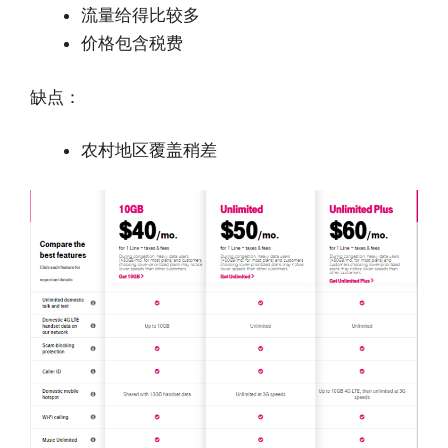
流量给得比较多
价格包含税费
缺点：
农村地区覆盖稍差