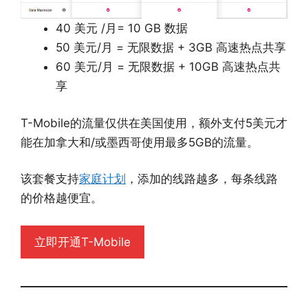
40 美元 /月= 10 GB 数据
50 美元/月 = 无限数据 + 3GB 高速热点共享
60 美元/月 = 无限数据 + 10GB 高速热点共
享
T-Mobile的流量仅供在美国使用，额外支付5美元才
能在加拿大和/或墨西哥使用最多5GB的流量。
该套餐支持
家庭计划
，添加的线路越多，每条线路
的价格越便宜。
立即开通T-Mobile