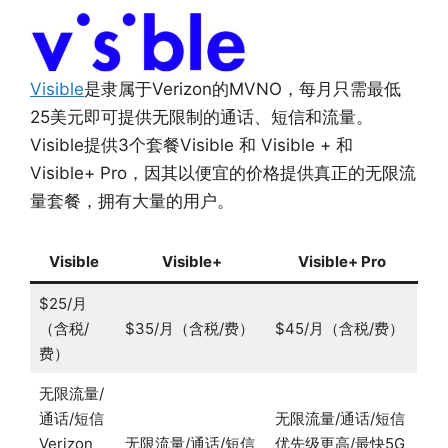
Visible
是隶属于Verizon的MVNO，每月只需最低
25美元即可提供无限制的通话、短信和流量。
Visible提供3个套餐Visible 和 Visible + 和
Visible+ Pro，因其以便宜的价格提供真正的无限流
量套餐，拥有大量的用户。
Visible
Visible+
Visible+ Pro
$25/月
（含税/
$35/月（含税/费）
$45/月（含税/费）
费）
无限流量/
通话/短信
无限流量/通话/短信
Verizon
无限流量/通话/短信
优先级更高/最快5G