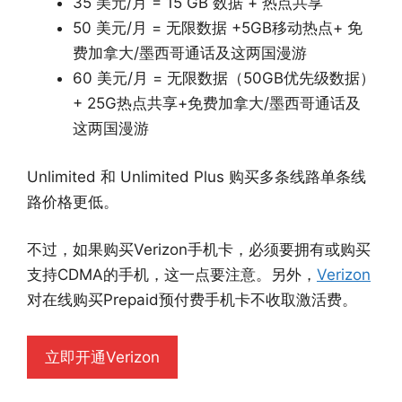
35 美元/月 = 15 GB 数据 + 热点共享
50 美元/月 = 无限数据 +5GB移动热点+ 免
费加拿大/墨西哥通话及这两国漫游
60 美元/月 = 无限数据（50GB优先级数据）
+ 25G热点共享+免费加拿大/墨西哥通话及
这两国漫游
Unlimited 和 Unlimited Plus 购买多条线路单条线
路价格更低。
不过，如果购买Verizon手机卡，必须要拥有或购买
支持CDMA的手机，这一点要注意。另外，
Verizon
对在线购买Prepaid预付费手机卡不收取激活费。
立即开通Verizon