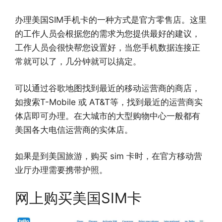
办理美国SIM手机卡的一种方式是官方零售店。这里
的工作人员会根据您的需求为您提供最好的建议，
工作人员会很快帮您设置好，当您手机数据连接正
常就可以了，几分钟就可以搞定。
可以通过谷歌地图找到最近的移动运营商的商店，
如搜索T-Mobile 或 AT&T等，找到最近的运营商实
体店即可办理。在大城市的大型购物中心一般都有
美国各大电信运营商的实体店。
如果是到美国旅游，购买 sim 卡时，在官方移动营
业厅办理需要携带护照。
网上购买美国SIM卡