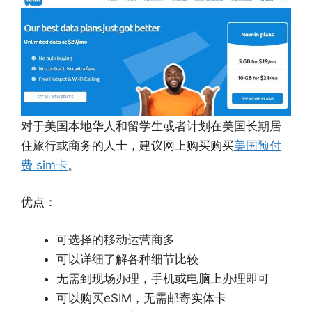
对于美国本地华人和留学生或者计划在美国长期居
住旅行或商务的人士，建议网上购买购买
美国预付
费 sim卡
。
优点：
可选择的移动运营商多
可以详细了解各种细节比较
无需到现场办理，手机或电脑上办理即可
可以购买eSIM，无需邮寄实体卡