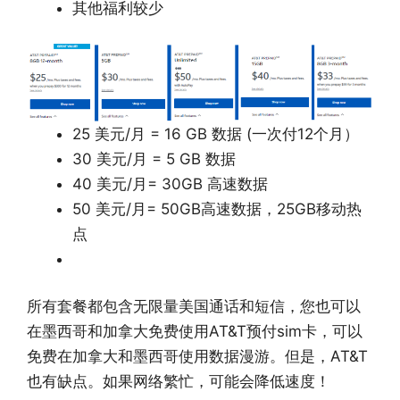
其他福利较少
25 美元/月 = 16 GB 数据 (一次付12个月）
30 美元/月 = 5 GB 数据
40 美元/月= 30GB 高速数据
50 美元/月= 50GB高速数据，25GB移动热
点
所有套餐都包含无限量美国通话和短信，您也可以
在墨西哥和加拿大免费使用AT&T预付sim卡，可以
免费在加拿大和墨西哥使用数据漫游。但是，AT&T
也有缺点。如果网络繁忙，可能会降低速度！