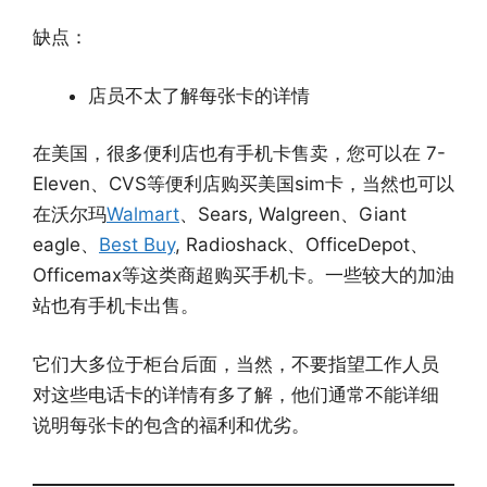
缺点：
店员不太了解每张卡的详情
在美国，很多便利店也有手机卡售卖，您可以在 7-
Eleven、CVS等便利店购买美国sim卡，当然也可以
在沃尔玛
Walmart
、Sears, Walgreen、Giant
eagle、
Best Buy
, Radioshack、OfficeDepot、
Officemax等这类商超购买手机卡。一些较大的加油
站也有手机卡出售。
它们大多位于柜台后面，当然，不要指望工作人员
对这些电话卡的详情有多了解，他们通常不能详细
说明每张卡的包含的福利和优劣。