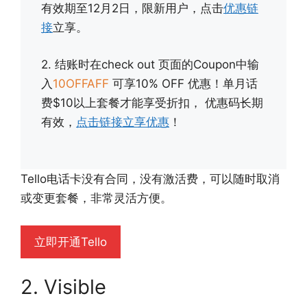
有效期至12月2日，限新用户，点击
优惠链
接
立享。
2. 结账时在check out 页面的Coupon中输
入
10OFFAFF
可享10% OFF 优惠！单月话
费$10以上套餐才能享受折扣， 优惠码长期
有效，
点击链接立享优惠
！
Tello电话卡没有合同，没有激活费，可以随时取消
或变更套餐，非常灵活方便。
立即开通Tello
2. Visible