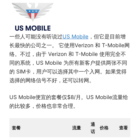
一些人可能没有听说过
US Mobile
，但它是目前增
长最快的公司之一。 它使用Verizon 和 T-Mobile网
络。不过，由于 Verizon 和 T-Mobile 使用完全不
同的系统，US Mobile 为所有新客户提供两张不同
的 SIM卡，用户可以选择其中一个入网。如果觉得
选择的网络信号不好，还可以转网。
US Mobile便宜的套餐仅$8/月。US Mobile流量给
的比较多，价格也非常合理。
通
套餐
流量
价格
查看
话