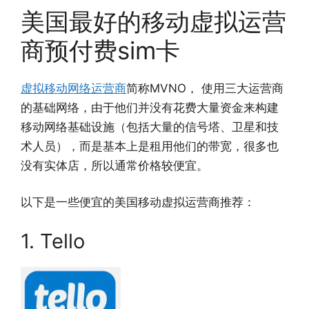
美国最好的移动虚拟运营
商预付费sim卡
虚拟移动网络运营商
简称MVNO， 使用三大运营商
的基础网络，由于他们并没有花费大量资金来构建
移动网络基础设施（包括大量的信号塔、卫星和技
术人员），而是基本上是租用他们的带宽，很多也
没有实体店，所以通常价格较便宜。
以下是一些便宜的美国移动虚拟运营商推荐：
1. Tello