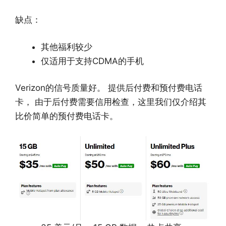
缺点：
其他福利较少
仅适用于支持CDMA的手机
Verizon的信号质量好。 提供后付费和预付费电话
卡， 由于后付费需要信用检查，这里我们仅介绍其
比价简单的预付费电话卡。